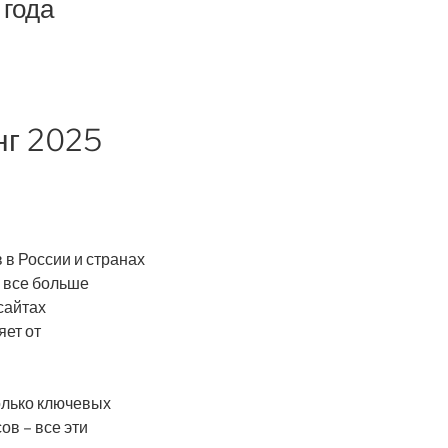
 года
нг 2025
 в России и странах
 все больше
сайтах
яет от
олько ключевых
ов – все эти