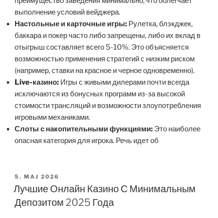
преимущество заведения минимально, что облегчает
выполнение условий вейджера.
Настольные и карточные игры:
Рулетка, блэкджек,
баккара и покер часто либо запрещены, либо их вклад в
отыгрыш составляет всего 5-10%. Это объясняется
возможностью применения стратегий с низким риском
(например, ставки на красное и черное одновременно).
Live-казино:
Игры с живыми дилерами почти всегда
исключаются из бонусных программ из-за высокой
стоимости трансляций и возможности злоупотребления
игровыми механиками.
Слоты с накопительными функциями:
Это наиболее
опасная категория для игрока. Речь идет об
UDGIVET
5. MAJ 2026
DEN
Лучшие Онлайн Казино С Минимальным
Депозитом 2025 Года