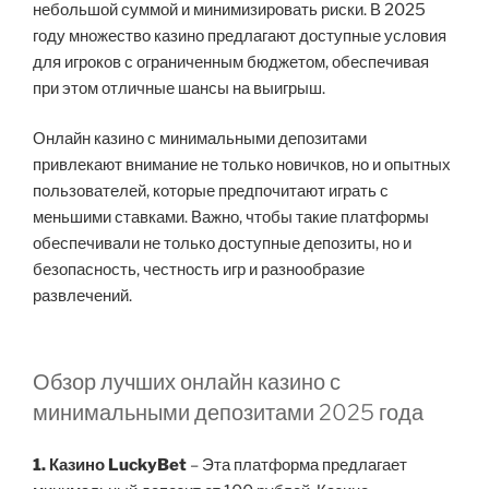
небольшой суммой и минимизировать риски. В 2025
году множество казино предлагают доступные условия
для игроков с ограниченным бюджетом, обеспечивая
при этом отличные шансы на выигрыш.
Онлайн казино с минимальными депозитами
привлекают внимание не только новичков, но и опытных
пользователей, которые предпочитают играть с
меньшими ставками. Важно, чтобы такие платформы
обеспечивали не только доступные депозиты, но и
безопасность, честность игр и разнообразие
развлечений.
Обзор лучших онлайн казино с
минимальными депозитами 2025 года
1. Казино LuckyBet
– Эта платформа предлагает