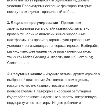
все из них могут предложить одинаково надежные
условия. Рассмотрим несколько факторов, которые
помогут вам сделать правильный выбор.
1. Лицензия и регулирование
– Прежде чем
зарегистрироваться в онлайн казино, обязательно
проверьте наличие лицензии. Лицензированные
платформы, как правило, гарантируют прозрачные
условия игры и защищают интересы игроков. Выбирайте
казино, имеющее лицензию от признанных органов,
таких как Malta Gaming Authority или UK Gambling
Commission.
2. Репутация казино
– Изучите отзывы других игроков о
выбранной платформе. Это поможет вам оценить,
насколько честно казино относится к своим
пользователям. Платформа с хорошей репутацией
будет обеспечивать надежные выплаты, оперативную
поддержку и честные игры. Ищите рейтинги и