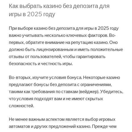
Как выбрать казино без депозита для
игры в 2025 году
При выборе казино без депозита для игры в 2025 году
важно учитывать несколько ключевых факторов. Во-
первых, обратите внимание на репутацию казино. Оно
должно быть лицензированным и иметь положительные
отзывы от пользователей, чтобы гарантировать
безопасность и честность игры.
Во-вторых, изучите условия бонуса. Некоторые казино
предлагают бонусы без депозита с ограничениями,
такими как требования по ставкам (вейджер). Убедитесь,
что условия подходят вам и не имеют скрытых
сложностей.
Не менее важным аспектом является выбор игровых
автоматов и других предложений казино. Прежде чем