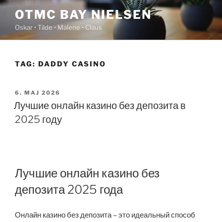
Videre
OTMC BAY NIELSEN
til
Oskar • Tilde • Malene • Claus
indhold
TAG:
DADDY CASINO
UDGIVET
6. MAJ 2026
DEN
Лучшие онлайн казино без депозита в
2025 году
Лучшие онлайн казино без
депозита 2025 года
Онлайн казино без депозита – это идеальный способ