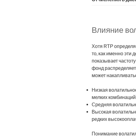
Влияние во
Хотя RTP определя
то, как именно эти 
показывает частоту
фонд распределяетс
может накапливатьс
Низкая волатильнос
мелких комбинаций
Средняя волатильно
Высокая волатильно
редких высокоопла
Понимание волатиль