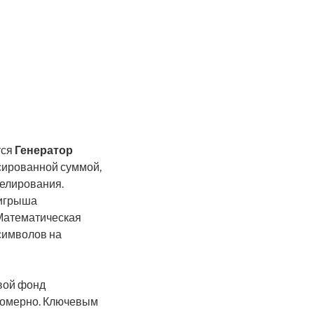
тся
Генератор
ксированной суммой,
делирования.
ыигрыша
Математическая
символов на
овой фонд
вномерно. Ключевым