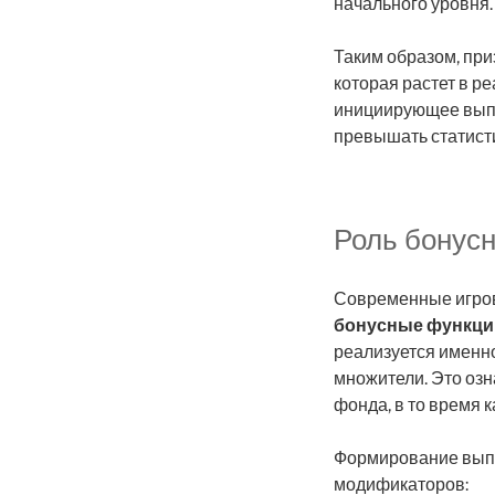
начального уровня.
Таким образом, при
которая растет в р
инициирующее выпл
превышать статисти
Роль бонусн
Современные игров
бонусные функци
реализуется именн
множители. Это озн
фонда, в то время 
Формирование выпл
модификаторов: