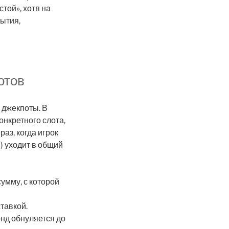
той», хотя на
бытия,
отов
 джекпоты. В
онкретного слота,
аз, когда игрок
) уходит в общий
умму, с которой
тавкой.
нд обнуляется до