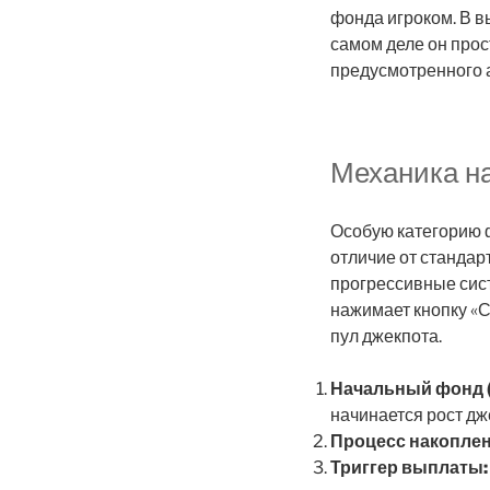
фонда игроком. В в
самом деле он прос
предусмотренного 
Механика н
Особую категорию 
отличие от стандар
прогрессивные сист
нажимает кнопку «С
пул джекпота.
Начальный фонд (
начинается рост дж
Процесс накоплен
Триггер выплаты: