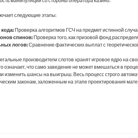
ость манипуляций со стороны оператора казино.
лючает следующие этапы:
 кода:
Проверка алгоритмов ГСЧ на предмет истинной случа
онов спинов:
Проверка того, как призовой фонд распределя
ных логов:
Сравнение фактических выплат с теоретическо
егальные производители слотов хранят игровое ядро на свои
то означает, что само заведение не может вмешаться в про
и изменить шансы на выигрыш. Весь процесс строго автома
ческим законам, заложенным на этапе проектирования мат