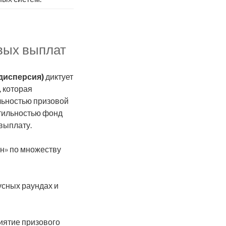
вых выплат
дисперсия)
диктует
, которая
льностью призовой
атильностью фонд
выплату.
ан» по множеству
усных раундах и
иятие призового