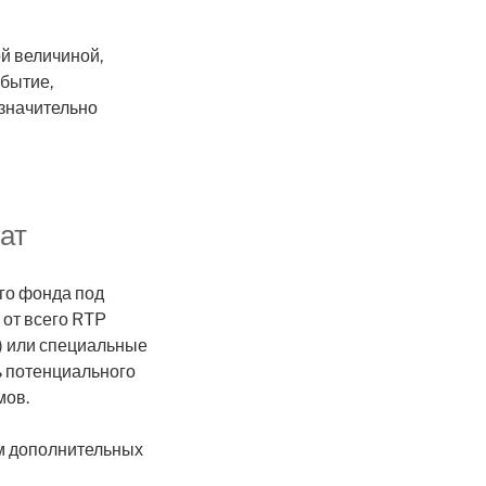
й величиной,
обытие,
 значительно
ат
го фонда под
 от всего RTP
) или специальные
ь потенциального
мов.
м дополнительных