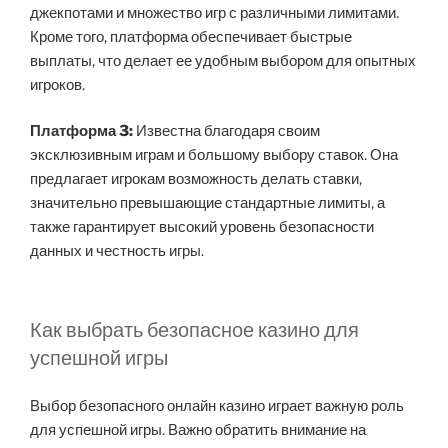
джекпотами и множество игр с различными лимитами.
Кроме того, платформа обеспечивает быстрые
выплаты, что делает ее удобным выбором для опытных
игроков.
Платформа 3:
Известна благодаря своим
эксклюзивным играм и большому выбору ставок. Она
предлагает игрокам возможность делать ставки,
значительно превышающие стандартные лимиты, а
также гарантирует высокий уровень безопасности
данных и честность игры.
Как выбрать безопасное казино для
успешной игры
Выбор безопасного онлайн казино играет важную роль
для успешной игры. Важно обратить внимание на