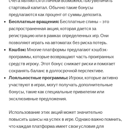
счета являются отличной возможностью увеличить
стартовый капитал. Обычно такие бонусы
предлагаются как процент от суммы депозита.
Бесплатные вращения:
Бесплатные спины – это
распространенная акция, которая дается за
регистрацию или в рамках определенных игр. Они
позволяют играть на автоматах без риска потерь.
Кэшбэк:
Многие платформы предлагают кэшбэк-
программы, которые возвращают часть проигранных
средств игроку. Этот бонус снижает риски и помогает
сохранять баланс в долгосрочной перспективе.
Лояльностные программы:
Игроки, которые активно
участвуют в играх, могут получать дополнительные
бонусы, такие как специальные привилегии или
эксклюзивные предложения.
Использование этих акций может значительно
повысить шансы на успех в игре. Однако важно помнить,
что каждая платформа имеет свои условия для