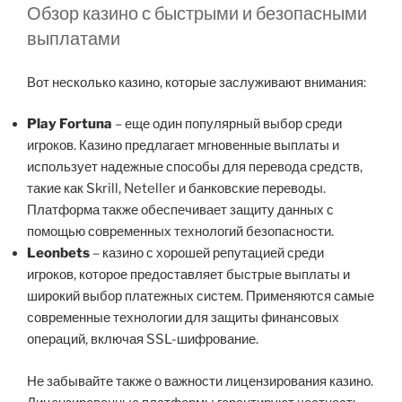
Обзор казино с быстрыми и безопасными
выплатами
Вот несколько казино, которые заслуживают внимания:
Play Fortuna
– еще один популярный выбор среди
игроков. Казино предлагает мгновенные выплаты и
использует надежные способы для перевода средств,
такие как Skrill, Neteller и банковские переводы.
Платформа также обеспечивает защиту данных с
помощью современных технологий безопасности.
Leonbets
– казино с хорошей репутацией среди
игроков, которое предоставляет быстрые выплаты и
широкий выбор платежных систем. Применяются самые
современные технологии для защиты финансовых
операций, включая SSL-шифрование.
Не забывайте также о важности лицензирования казино.