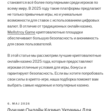
становятся всё более популярными среди игроков по
всему миру. В 2025 году такие платформы предлагают
не только привычные игры, но и уникальные
возможности для ставок с использованием цифровых
валют. В отличие от традиционных онлайн казино,
Mellstroy Game
криптовалютные площадки
обеспечивают большую безопасность и анонимность
для своих пользователей.
В этой статье мы рассмотрим лучшие криптовалютные
онлайн казино 2025 года, которые предоставляют
игрокам отличные условия для игры, бонусы и
гарантируют безопасность. Если вы хотите попробовать
свои силы в крипто-игре, наша подборка поможет вам
выбрать самые надежные и популярные казино.
UDGIVET
6. MAJ 2026
DEN
Лучшие Онлайн Казино Украины Для