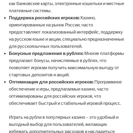
как банковские карты, электронные кошельки и местные
платежные системы.
Поддержка российских игроков:
Казино,
ориентированные на рынок России, часто
предоставляют локализованный интерфейс, поддержку
на русском языке и акции, специально предназначенные
для русскоязычных пользователей.
Бонусные предложения в рублях:
Многие платформы
предлагают бонусы, начисляемые в рублях, что
позволяет игрокам получить максимальную выгоду от
стартовых депозитов и акций.
Оптимизация для российских игроков:
Программное
обеспечение и игры, предлагаемые казино, часто
оптимизированы для российских игроков, что
обеспечивает быстрый и стабильный игровой процесс.
Играть на рубли в популярных казино – это удобный и
выгодный выбор для пользователей, желающих
избежать дополнительных расходов и насладиться