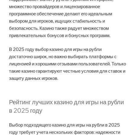
множество провайдеров и лицензированное
программное обеспечение делают его идеальным
выбором для игроков, ищущих стабильность и
безопасность. Казино также радует множеством
привлекательных бонусов и бонусных программ.
В 2025 году выбор казино для игры на рубли
достаточно широк, но важно выбирать платформы с
лицензией и хорошими отзывами пользователей. Только
такие казино гарантируют честные условия для ставок и
защиту данных игроков.
Рейтинг лучших казино для игры на рубли
в 2025 году
Выбор подходящего казино для игры на рубли в 2025
году требует учета нескольких факторов: надежности