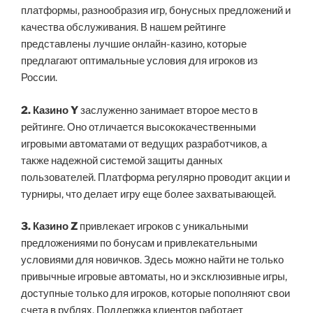
платформы, разнообразия игр, бонусных предложений и
качества обслуживания. В нашем рейтинге
представлены лучшие онлайн-казино, которые
предлагают оптимальные условия для игроков из
России.
2. Казино Y
заслуженно занимает второе место в
рейтинге. Оно отличается высококачественными
игровыми автоматами от ведущих разработчиков, а
также надежной системой защиты данных
пользователей. Платформа регулярно проводит акции и
турниры, что делает игру еще более захватывающей.
3. Казино Z
привлекает игроков с уникальными
предложениями по бонусам и привлекательными
условиями для новичков. Здесь можно найти не только
привычные игровые автоматы, но и эксклюзивные игры,
доступные только для игроков, которые пополняют свои
счета в рублях. Поддержка клиентов работает