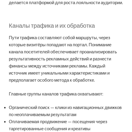
делается платформой для роста лояльности аудитории.
Каналы трафика и их обработка
Пути трафика составляют собой маршруты, через
которые визитёры попадают на портал. Понимание
канала посетителей обеспечивает проанализировать
результативность рекламных действий и разнести
финансы между источниками рекламы. Каждый
источник имеет уникальными характеристиками и
предполагает особого метода к обработке.
Главные группы каналов трафика охватывают:
Органический поиск — клики из навигационных движков
по неоплачиваемым результатам
Оплачиваемая продвижение — посещения через
таргетированные сообщения и креативы