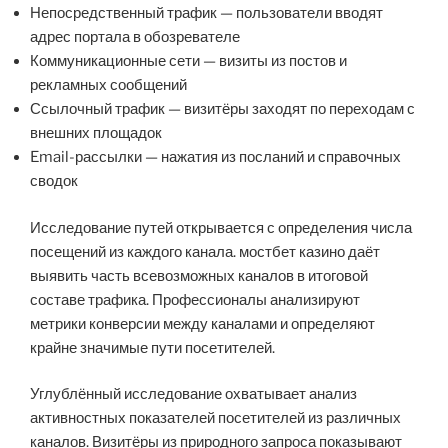
Непосредственный трафик — пользователи вводят
адрес портала в обозревателе
Коммуникационные сети — визиты из постов и
рекламных сообщений
Ссылочный трафик — визитёры заходят по переходам с
внешних площадок
Email-рассылки — нажатия из посланий и справочных
сводок
Исследование путей открывается с определения числа
посещений из каждого канала. мостбет казино даёт
выявить часть всевозможных каналов в итоговой
составе трафика. Профессионалы анализируют
метрики конверсии между каналами и определяют
крайне значимые пути посетителей.
Углублённый исследование охватывает анализ
активностных показателей посетителей из различных
каналов. Визитёры из природного запроса показывают