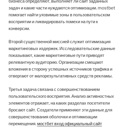
бизнеса определяют, выполняет ли сайт заданных
задач и какие части нуждаются оптимизации. mostbet
помогает найти уязвимые зоны в пользовательском
восприятии и ликвидировать помехи на пути к
конверсии.
Второй существенной миссией служит оптимизация
маркетинговых издержек. Исследовательские данные
показывают, какие маркетинговые пути приводят
релевантную аудиторию. Организации смещают
вложения в сторону успешных источников трафика и
отвергают от малорезультативных средств рекламы.
Третья задача связана с совершенствованием
пользовательского восприятия. Анализ активностных
элементов отражает, на каких разделах посетители
бросают сайт. Создатели применяют эти данные для
совершенствования оболочки и оптимизации
перемещения.
мостбет вход официальный сайт