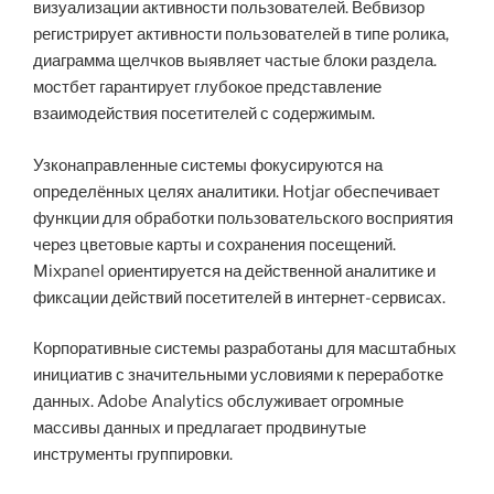
визуализации активности пользователей. Вебвизор
регистрирует активности пользователей в типе ролика,
диаграмма щелчков выявляет частые блоки раздела.
мостбет гарантирует глубокое представление
взаимодействия посетителей с содержимым.
Узконаправленные системы фокусируются на
определённых целях аналитики. Hotjar обеспечивает
функции для обработки пользовательского восприятия
через цветовые карты и сохранения посещений.
Mixpanel ориентируется на действенной аналитике и
фиксации действий посетителей в интернет-сервисах.
Корпоративные системы разработаны для масштабных
инициатив с значительными условиями к переработке
данных. Adobe Analytics обслуживает огромные
массивы данных и предлагает продвинутые
инструменты группировки.