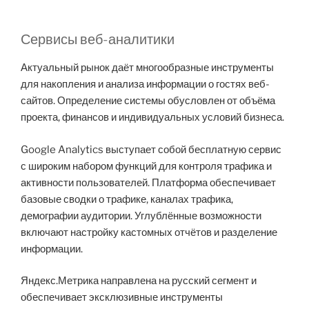
Сервисы веб-аналитики
Актуальный рынок даёт многообразные инструменты
для накопления и анализа информации о гостях веб-
сайтов. Определение системы обусловлен от объёма
проекта, финансов и индивидуальных условий бизнеса.
Google Analytics выступает собой бесплатную сервис
с широким набором функций для контроля трафика и
активности пользователей. Платформа обеспечивает
базовые сводки о трафике, каналах трафика,
демографии аудитории. Углублённые возможности
включают настройку кастомных отчётов и разделение
информации.
Яндекс.Метрика направлена на русский сегмент и
обеспечивает эксклюзивные инструменты