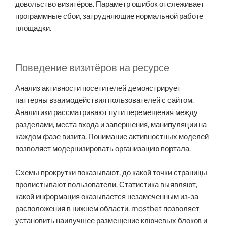
довольство визитёров. Параметр ошибок отслеживает
программные сбои, затрудняющие нормальной работе
площадки.
Поведение визитёров на ресурсе
Анализ активности посетителей демонстрирует
паттерны взаимодействия пользователей с сайтом.
Аналитики рассматривают пути перемещения между
разделами, места входа и завершения, манипуляции на
каждом фазе визита. Понимание активностных моделей
позволяет модернизировать организацию портала.
Схемы прокрутки показывают, до какой точки страницы
пролистывают пользователи. Статистика выявляют,
какой информация оказывается незамеченным из-за
расположения в нижнем области. mostbet позволяет
установить наилучшее размещение ключевых блоков и