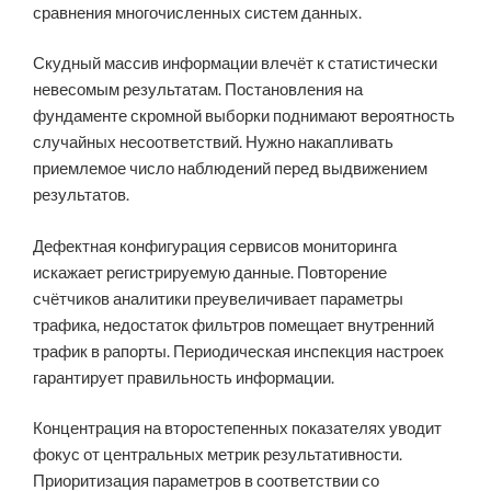
сравнения многочисленных систем данных.
Скудный массив информации влечёт к статистически
невесомым результатам. Постановления на
фундаменте скромной выборки поднимают вероятность
случайных несоответствий. Нужно накапливать
приемлемое число наблюдений перед выдвижением
результатов.
Дефектная конфигурация сервисов мониторинга
искажает регистрируемую данные. Повторение
счётчиков аналитики преувеличивает параметры
трафика, недостаток фильтров помещает внутренний
трафик в рапорты. Периодическая инспекция настроек
гарантирует правильность информации.
Концентрация на второстепенных показателях уводит
фокус от центральных метрик результативности.
Приоритизация параметров в соответствии со