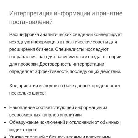
Интерпретация информации и принятие
постановлений
Расшифровка аналитических сведений конвертирует
исходную информацию в практические советы для
расширения бизнеса. Специалисты исследуют
направления, находят зависимости и создают теории
для проверки. Достоверность интерпретации
определяет эффективность последующих действий.
Ход принятия выводов на базе данных предполагает
несколько шагов:
Накопление соответствующей информации из
всевозможных каналов аналитики
Обнаружение исключений и отклонений от обычных
индикаторов
Увязка сведений с бизнес-целями и ключевыми