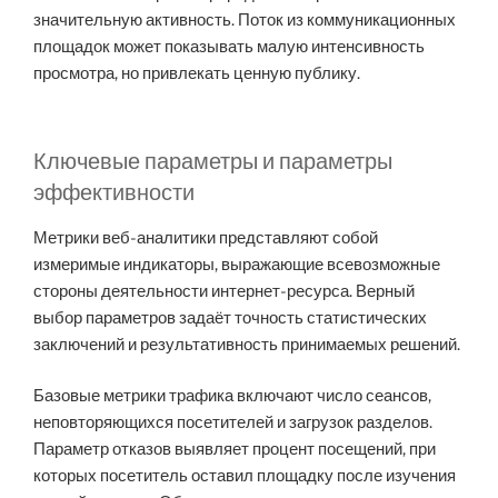
значительную активность. Поток из коммуникационных
площадок может показывать малую интенсивность
просмотра, но привлекать ценную публику.
Ключевые параметры и параметры
эффективности
Метрики веб-аналитики представляют собой
измеримые индикаторы, выражающие всевозможные
стороны деятельности интернет-ресурса. Верный
выбор параметров задаёт точность статистических
заключений и результативность принимаемых решений.
Базовые метрики трафика включают число сеансов,
неповторяющихся посетителей и загрузок разделов.
Параметр отказов выявляет процент посещений, при
которых посетитель оставил площадку после изучения