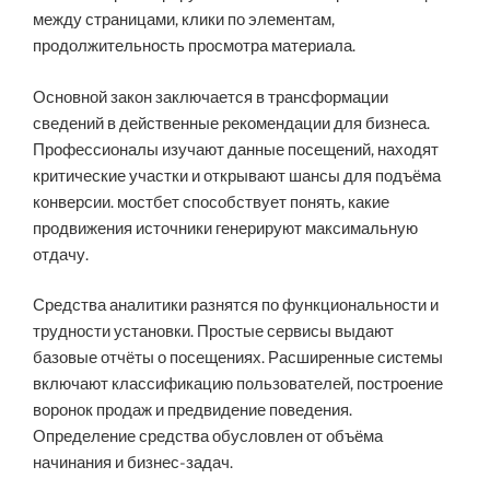
между страницами, клики по элементам,
продолжительность просмотра материала.
Основной закон заключается в трансформации
сведений в действенные рекомендации для бизнеса.
Профессионалы изучают данные посещений, находят
критические участки и открывают шансы для подъёма
конверсии. мостбет способствует понять, какие
продвижения источники генерируют максимальную
отдачу.
Средства аналитики разнятся по функциональности и
трудности установки. Простые сервисы выдают
базовые отчёты о посещениях. Расширенные системы
включают классификацию пользователей, построение
воронок продаж и предвидение поведения.
Определение средства обусловлен от объёма
начинания и бизнес-задач.