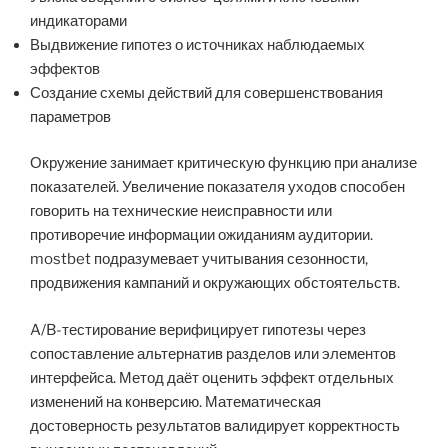
индикаторами
Выдвижение гипотез о источниках наблюдаемых
эффектов
Создание схемы действий для совершенствования
параметров
Окружение занимает критическую функцию при анализе
показателей. Увеличение показателя уходов способен
говорить на технические неисправности или
противоречие информации ожиданиям аудитории.
mostbet подразумевает учитывания сезонности,
продвижения кампаний и окружающих обстоятельств.
A/B-тестирование верифицирует гипотезы через
сопоставление альтернатив разделов или элементов
интерфейса. Метод даёт оценить эффект отдельных
изменений на конверсию. Математическая
достоверность результатов валидирует корректность