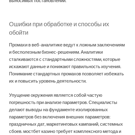
выносимых постановлений.
Ошибки при обработке и способы их
обойти
Промахи в веб-аналитике ведут к ложным заключениям
и бесполезным бизнес-решениям. Аналитики
сталкиваются с стандартными сложностями, которые
искажают данные и понижают правильность изучения.
Понимание стандартных промахов позволяет избежать
их и повысить уровень деятельности.
Упущение окружения является собой частую
погрешность при анализе параметров. Специалисты
делают выводы на фундаменте изолированных
параметров без включения внешних параметров:
праздничных дат, маркетинговых кампаний, системных
сбоев. мостбет казино требует комплексного метода и