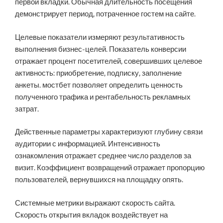
первой вкладки. Обычная длительность посещения
демонстрирует период, потраченное гостем на сайте.
Целевые показатели измеряют результативность
выполнения бизнес-целей. Показатель конверсии
отражает процент посетителей, совершивших целевое
активность: приобретение, подписку, заполнение
анкеты. мостбет позволяет определить ценность
полученного трафика и рентабельность рекламных
затрат.
Действенные параметры характеризуют глубину связи
аудитории с информацией. Интенсивность
ознакомления отражает среднее число разделов за
визит. Коэффициент возвращений отражает пропорцию
пользователей, вернувшихся на площадку опять.
Системные метрики выражают скорость сайта.
Скорость открытия вкладок воздействует на