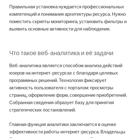
Правильная установка нуждается профессиональных
компетенций и понимания архитектуры ресурса. Нужно
поместить скрипты мониторинга, установить фильтры и
выявить основные активности для наблюдения.
Что такое веб-аналитика и её задачи
Веб-аналитика является способом анализа действий
юзеров на интернет-ресурсах с благодаря целевых
программных решений. Технология фиксирует
активность пользователя с порталом: просмотры
страниц, оформление форм, совершение приобретений.
Собранная сведения образует базу для принятия
стратегических постановлений.
Главная функция аналитики заключается в оценке
эффективности работы интернет-ресурса. Владельцы