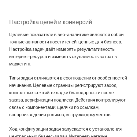
Настройка целей и конверсий
Целевые показатели в веб-аналитике являются собой
точные активности посетителей, ценные для бизнеса.
Настройка задач даёт измерять результативность
интернет-ресурса и измерять окупаемость затрат в
маркетинг.
Типы задач отличаются в соотношении от особенностей
начинания. Целевые страницы регистрируют заход
конкретных секций: вкладки благодарности после
заказа, верификации подписки. Действия контролируют
связь с компонентами: щелчки по ссылкам,
воспроизведения роликов, выгрузки документов.
Ход конфигурации задач запускается с установления
центральных бизнес-задач. Интернет-магазин