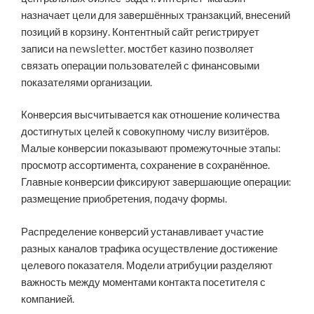
назначает цели для завершённых транзакций, внесений
позиций в корзину. Контентный сайт регистрирует
записи на newsletter. мостбет казино позволяет
связать операции пользователей с финансовыми
показателями организации.
Конверсия высчитывается как отношение количества
достигнутых целей к совокупному числу визитёров.
Малые конверсии показывают промежуточные этапы:
просмотр ассортимента, сохранение в сохранённое.
Главные конверсии фиксируют завершающие операции:
размещение приобретения, подачу формы.
Распределение конверсий устанавливает участие
разных каналов трафика осуществление достижение
целевого показателя. Модели атрибуции разделяют
важность между моментами контакта посетителя с
компанией.