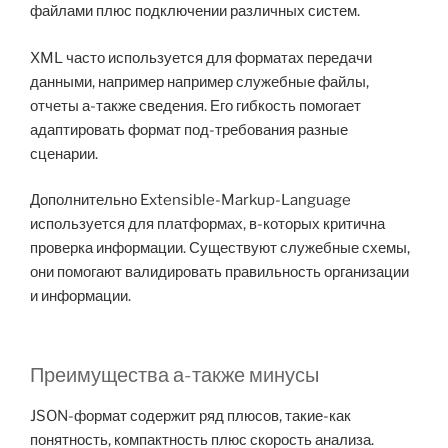
файлами плюс подключении различных систем.
XML часто используется для форматах передачи
данными, например например служебные файлы,
отчеты а-также сведения. Его гибкость помогает
адаптировать формат под-требования разные
сценарии.
Дополнительно Extensible-Markup-Language
используется для платформах, в-которых критична
проверка информации. Существуют служебные схемы,
они помогают валидировать правильность организации
и информации.
Преимущества а-также минусы
JSON-формат содержит ряд плюсов, такие-как
понятность, компактность плюс скорость анализа.