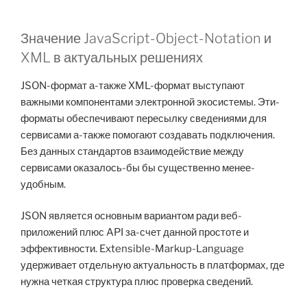
Значение JavaScript-Object-Notation и
XML в актуальных решениях
JSON-формат а-также XML-формат выступают
важными компонентами электронной экосистемы. Эти-
форматы обеспечивают пересылку сведениями для
сервисами а-также помогают создавать подключения.
Без данных стандартов взаимодействие между
сервисами оказалось-бы бы существенно менее-
удобным.
JSON является основным вариантом ради веб-
приложений плюс API за-счет данной простоте и
эффективности. Extensible-Markup-Language
удерживает отдельную актуальность в платформах, где
нужна четкая структура плюс проверка сведений.