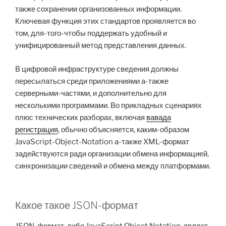
также сохранении организованных информации.
Ключевая функция этих стандартов проявляется во
том, для-того-чтобы поддержать удобный и
унифицированный метод представления данных.
В цифровой инфраструктуре сведения должны
пересылаться среди приложениями а-также
серверными-частями, и дополнительно для
несколькими программами. Во прикладных сценариях
плюс технических разборах, включая
вавада
регистрация
, обычно объясняется, каким-образом
JavaScript-Object-Notation а-также XML-формат
задействуются ради организации обмена информацией,
синхронизации сведений и обмена между платформами.
Какое такое JSON-формат