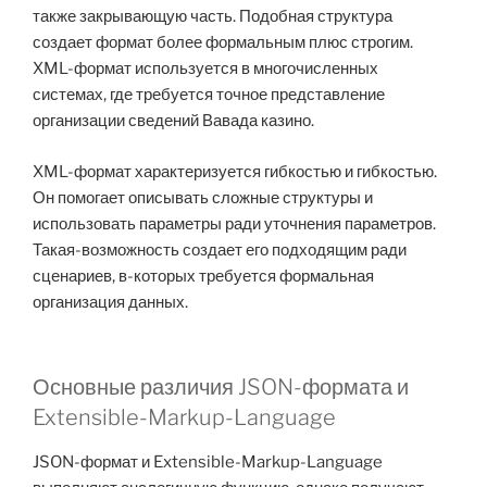
также закрывающую часть. Подобная структура
создает формат более формальным плюс строгим.
XML-формат используется в многочисленных
системах, где требуется точное представление
организации сведений Вавада казино.
XML-формат характеризуется гибкостью и гибкостью.
Он помогает описывать сложные структуры и
использовать параметры ради уточнения параметров.
Такая-возможность создает его подходящим ради
сценариев, в-которых требуется формальная
организация данных.
Основные различия JSON-формата и
Extensible-Markup-Language
JSON-формат и Extensible-Markup-Language