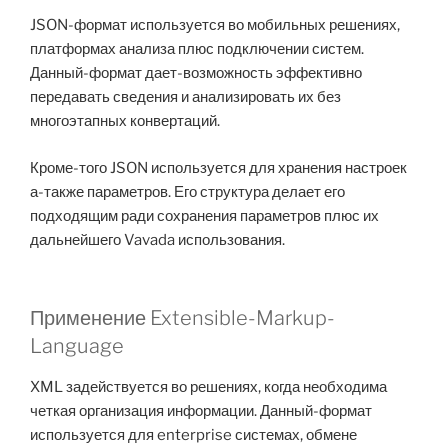
JSON-формат используется во мобильных решениях,
платформах анализа плюс подключении систем.
Данный-формат дает-возможность эффективно
передавать сведения и анализировать их без
многоэтапных конвертаций.
Кроме-того JSON используется для хранения настроек
а-также параметров. Его структура делает его
подходящим ради сохранения параметров плюс их
дальнейшего Vavada использования.
Применение Extensible-Markup-
Language
XML задействуется во решениях, когда необходима
четкая организация информации. Данный-формат
используется для enterprise системах, обмене