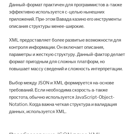
Данный-формат практичен для программистов а-также
эффективно используется с-целью нынешних
приложений. При-этом Вавада казино его инструменты
описания структуры менее-широкие.
XML предоставляет более развитые возможности для
контроля информации. Он включает описания,
параметры и жесткую структуру. Данный-фактор делает
формат пригодным для сложных платформ, но
повышает массу сведений и сложность интерпретации.
Выбор между JSON и XML формируется на-основе
требований. Если необходима скорость а-также
простота, обычно используется JavaScript-Object-
Notation. Когда важна четкая структура и валидация
данных, используется XML.