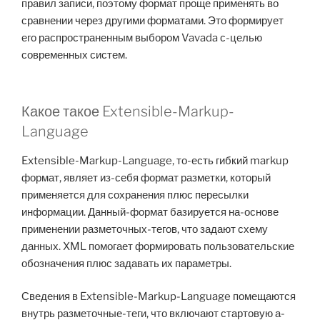
правил записи, поэтому формат проще применять во
сравнении через другими форматами. Это формирует
его распространенным выбором Vavada с-целью
современных систем.
Какое такое Extensible-Markup-
Language
Extensible-Markup-Language, то-есть гибкий markup
формат, являет из-себя формат разметки, который
применяется для сохранения плюс пересылки
информации. Данный-формат базируется на-основе
применении разметочных-тегов, что задают схему
данных. XML помогает формировать пользовательские
обозначения плюс задавать их параметры.
Сведения в Extensible-Markup-Language помещаются
внутрь разметочные-теги, что включают стартовую а-