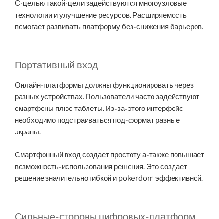
С-целью такой-цели задействуются многоузловые
технологии и улучшение ресурсов. Расширяемость
помогает развивать платформу без-снижения барьеров.
Портативный вход
Онлайн-платформы должны функционировать через
разных устройствах. Пользователи часто задействуют
смартфоны плюс таблеты. Из-за-этого интерфейс
необходимо подстраиваться под-формат разные
экраны.
Смартфонный вход создает простоту а-также повышает
возможность-использования решения. Это создает
решение значительно гибкой и pokerdom эффективной.
Сильные-стороны цифровых-платформ