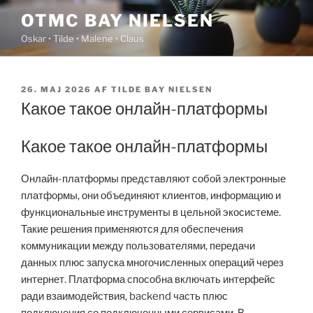
Videre
OTMC BAY NIELSEN
til
Oskar • Tilde • Malene • Claus
indhold
UDGIVET
26. MAJ 2026
AF
TILDE BAY NIELSEN
DEN
Какое такое онлайн-платформы
Какое такое онлайн-платформы
Онлайн-платформы представляют собой электронные
платформы, они объединяют клиентов, информацию и
функциональные инструменты в цельной экосистеме.
Такие решения применяются для обеспечения
коммуникации между пользователями, передачи
данных плюс запуска многочисленных операций через
интернет. Платформа способна включать интерфейс
ради взаимодействия, backend часть плюс