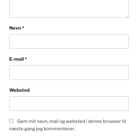
Navn
*
E-mail
*
Websted
Gem mit navn, mail og websted i denne browser til
næste gang jeg kommenterer.