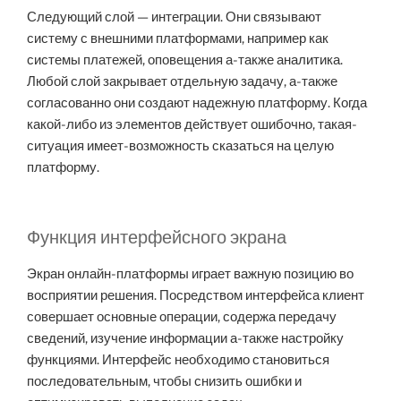
Следующий слой — интеграции. Они связывают
систему с внешними платформами, например как
системы платежей, оповещения а-также аналитика.
Любой слой закрывает отдельную задачу, а-также
согласованно они создают надежную платформу. Когда
какой-либо из элементов действует ошибочно, такая-
ситуация имеет-возможность сказаться на целую
платформу.
Функция интерфейсного экрана
Экран онлайн-платформы играет важную позицию во
восприятии решения. Посредством интерфейса клиент
совершает основные операции, содержа передачу
сведений, изучение информации а-также настройку
функциями. Интерфейс необходимо становиться
последовательным, чтобы снизить ошибки и