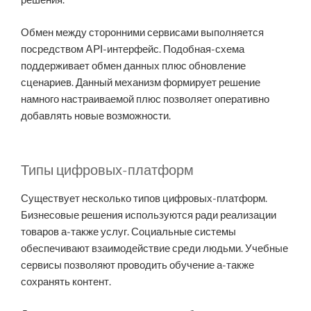
решения.
Обмен между сторонними сервисами выполняется
посредством API-интерфейс. Подобная-схема
поддерживает обмен данных плюс обновление
сценариев. Данный механизм формирует решение
намного настраиваемой плюс позволяет оперативно
добавлять новые возможности.
Типы цифровых-платформ
Существует несколько типов цифровых-платформ.
Бизнесовые решения используются ради реализации
товаров а-также услуг. Социальные системы
обеспечивают взаимодействие среди людьми. Учебные
сервисы позволяют проводить обучение а-также
сохранять контент.