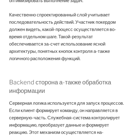
оптимизировать выполнение задач.
Качественно спроектированный слой учитывает
последовательность действий. Участник покердом
должен видеть, какой-процесс осуществляется во-
время отдельном шаге. Такой-результат
обеспечивается за-счет использование ясной
архитектуры, понятных кнопок контроля а-также
логичного расположения функций.
Backend сторона а-также обработка
информации
Серверная логика используется для запуск процессов.
Если клиент формирует команду, он направляется в
серверную-часть. Служебная-система контролирует
информацию, преобразует данные и формирует
реакцию. Этот механизм осуществляется на-