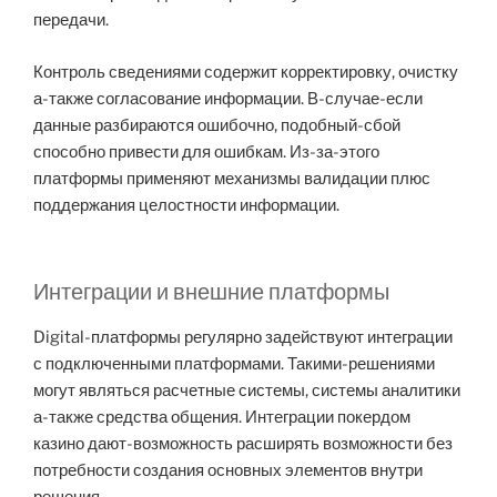
передачи.
Контроль сведениями содержит корректировку, очистку
а-также согласование информации. В-случае-если
данные разбираются ошибочно, подобный-сбой
способно привести для ошибкам. Из-за-этого
платформы применяют механизмы валидации плюс
поддержания целостности информации.
Интеграции и внешние платформы
Digital-платформы регулярно задействуют интеграции
с подключенными платформами. Такими-решениями
могут являться расчетные системы, системы аналитики
а-также средства общения. Интеграции покердом
казино дают-возможность расширять возможности без
потребности создания основных элементов внутри