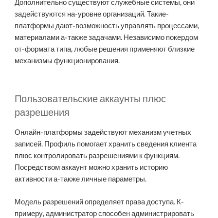
Дополнительно существуют служебные системы, они
задействуются на-уровне организаций. Такие-
платформы дают-возможность управлять процессами,
материалами а-также задачами. Независимо покердом
от-формата типа, любые решения применяют близкие
механизмы функционирования.
Пользовательские аккаунты плюс
разрешения
Онлайн-платформы задействуют механизм учетных
записей. Профиль помогает хранить сведения клиента
плюс контролировать разрешениями к функциям.
Посредством аккаунт можно хранить историю
активности а-также личные параметры.
Модель разрешений определяет права доступа. К-
примеру, администратор способен администрировать