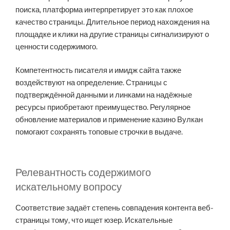
поиска, платформа интерпретирует это как плохое
качество страницы. Длительное период нахождения на
площадке и клики на другие страницы сигнализируют о
ценности содержимого.
Компетентность писателя и имидж сайта также
воздействуют на определение. Страницы с
подтверждённой данными и линками на надёжные
ресурсы приобретают преимущество. Регулярное
обновление материалов и применение казино Вулкан
помогают сохранять топовые строчки в выдаче.
Релевантность содержимого
искательному вопросу
Соответствие задаёт степень совпадения контента веб-
страницы тому, что ищет юзер. Искательные