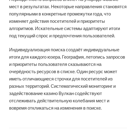
мест в результатах. Некоторые направления становятся
популярными в конкретные промежутки года, что
изменяет действия посетителей и приоритеты
алгоритмов. Искательные системы адаптируют итоги
под текущий спрос и предпочтения пользователей.
Индивидуализация поиска создаёт индивидуальные
итоги для каждого юзера. География, летопись запросов
и приоритеты пользователя сказываются на
очерёдность ресурсов в списке. Один ресурс может
иметь отличающиеся строчки для посетителей из
разных территорий. Систематический мониторинг и
задействование казино Вулкан содействуют
отслеживать действительную колебания мест и
вовремя откликаться на изменения в поиске.