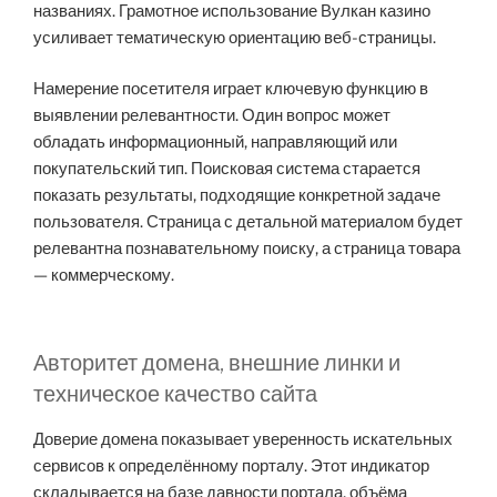
названиях. Грамотное использование Вулкан казино
усиливает тематическую ориентацию веб-страницы.
Намерение посетителя играет ключевую функцию в
выявлении релевантности. Один вопрос может
обладать информационный, направляющий или
покупательский тип. Поисковая система старается
показать результаты, подходящие конкретной задаче
пользователя. Страница с детальной материалом будет
релевантна познавательному поиску, а страница товара
— коммерческому.
Авторитет домена, внешние линки и
техническое качество сайта
Доверие домена показывает уверенность искательных
сервисов к определённому порталу. Этот индикатор
складывается на базе давности портала, объёма