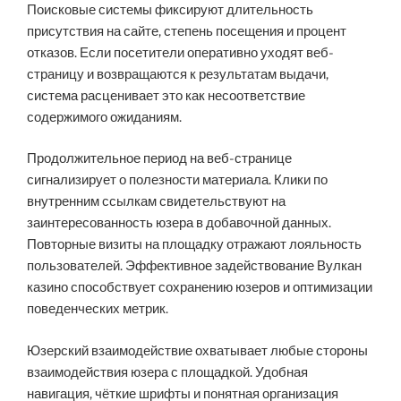
Поисковые системы фиксируют длительность
присутствия на сайте, степень посещения и процент
отказов. Если посетители оперативно уходят веб-
страницу и возвращаются к результатам выдачи,
система расценивает это как несоответствие
содержимого ожиданиям.
Продолжительное период на веб-странице
сигнализирует о полезности материала. Клики по
внутренним ссылкам свидетельствуют на
заинтересованность юзера в добавочной данных.
Повторные визиты на площадку отражают лояльность
пользователей. Эффективное задействование Вулкан
казино способствует сохранению юзеров и оптимизации
поведенческих метрик.
Юзерский взаимодействие охватывает любые стороны
взаимодействия юзера с площадкой. Удобная
навигация, чёткие шрифты и понятная организация