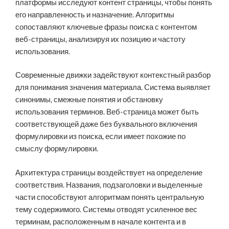
платформы исследуют контент страницы, чтобы понять
его направленность и назначение. Алгоритмы
сопоставляют ключевые фразы поиска с контентом
веб-страницы, анализируя их позицию и частоту
использования.
Современные движки задействуют контекстный разбор
для понимания значения материала. Система выявляет
синонимы, смежные понятия и обстановку
использования терминов. Веб-страница может быть
соответствующей даже без буквального включения
формулировки из поиска, если имеет похожие по
смыслу формулировки.
Архитектура страницы воздействует на определение
соответствия. Названия, подзаголовки и выделенные
части способствуют алгоритмам понять центральную
тему содержимого. Системы отводят усиленное вес
терминам, расположенным в начале контента и в