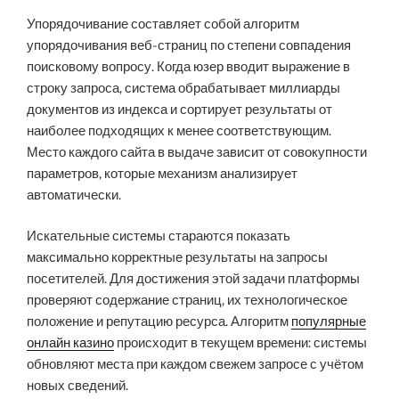
Упорядочивание составляет собой алгоритм
упорядочивания веб-страниц по степени совпадения
поисковому вопросу. Когда юзер вводит выражение в
строку запроса, система обрабатывает миллиарды
документов из индекса и сортирует результаты от
наиболее подходящих к менее соответствующим.
Место каждого сайта в выдаче зависит от совокупности
параметров, которые механизм анализирует
автоматически.
Искательные системы стараются показать
максимально корректные результаты на запросы
посетителей. Для достижения этой задачи платформы
проверяют содержание страниц, их технологическое
положение и репутацию ресурса. Алгоритм
популярные
онлайн казино
происходит в текущем времени: системы
обновляют места при каждом свежем запросе с учётом
новых сведений.