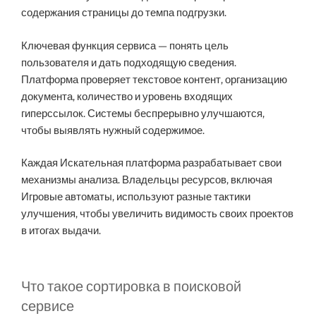
содержания страницы до темпа подгрузки.
Ключевая функция сервиса — понять цель
пользователя и дать подходящую сведения.
Платформа проверяет текстовое контент, организацию
документа, количество и уровень входящих
гиперссылок. Системы беспрерывно улучшаются,
чтобы выявлять нужный содержимое.
Каждая Искательная платформа разрабатывает свои
механизмы анализа. Владельцы ресурсов, включая
Игровые автоматы, используют разные тактики
улучшения, чтобы увеличить видимость своих проектов
в итогах выдачи.
Что такое сортировка в поисковой
сервисе