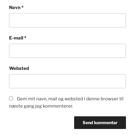
Navn
*
E-mail
*
Websted
Gem mit navn, mail og websted i denne browser til
næste gang jeg kommenterer.