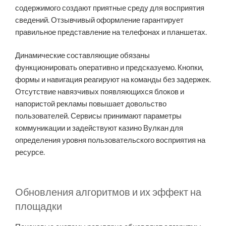
содержимого создают приятные среду для восприятия
сведений. Отзывчивый оформление гарантирует
правильное представление на телефонах и планшетах.
Динамические составляющие обязаны
функционировать оперативно и предсказуемо. Кнопки,
формы и навигация реагируют на команды без задержек.
Отсутствие навязчивых появляющихся блоков и
напористой рекламы повышает довольство
пользователей. Сервисы принимают параметры
коммуникации и задействуют казино Вулкан для
определения уровня пользовательского восприятия на
ресурсе.
Обновления алгоритмов и их эффект на
площадки