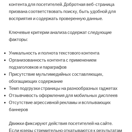
контента для посетителей. Добротная веб-страница
призвана соответствовать поиску, быть удобной для
восприятия и содержать проверенную данные.
Ключевые критерии анализа содержат следующие
факторы:
Уникальность и полнота текстового контента
Организованность контента с применением
подзаголовков и параграфов
Присутствие мультимедийных составляющих,
обогащающих содержание
Темп подгрузки страницы на разнообразных гаджетах
Отзывчивость оформления для мобильных дисплеев
Отсутствие агрессивной рекламы и всплывающих
баннеров
Движки фиксируют действия посетителей на сайте.
Если юзеры стремительно откатываются к результатам