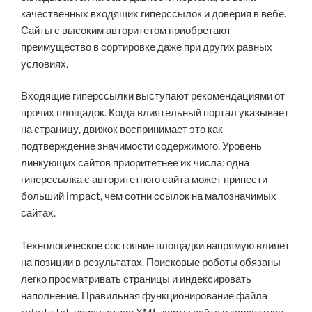
качественных входящих гиперссылок и доверия в вебе.
Сайты с высоким авторитетом приобретают
преимущество в сортировке даже при других равных
условиях.
Входящие гиперссылки выступают рекомендациями от
прочих площадок. Когда влиятельный портал указывает
на страницу, движок воспринимает это как
подтверждение значимости содержимого. Уровень
линкующих сайтов приоритетнее их числа: одна
гиперссылка с авторитетного сайта может принести
больший impact, чем сотни ссылок на малозначимых
сайтах.
Технологическое состояние площадки напрямую влияет
на позиции в результатах. Поисковые роботы обязаны
легко просматривать страницы и индексировать
наполнение. Правильная функционирование файла