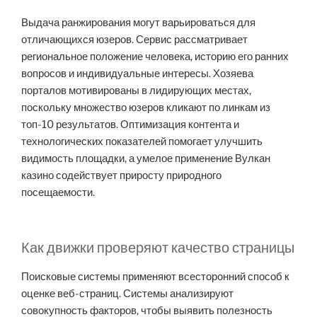
Выдача ранжирования могут варьироваться для
отличающихся юзеров. Сервис рассматривает
региональное положение человека, историю его ранних
вопросов и индивидуальные интересы. Хозяева
порталов мотивированы в лидирующих местах,
поскольку множество юзеров кликают по линкам из
топ-10 результатов. Оптимизация контента и
технологических показателей помогает улучшить
видимость площадки, а умелое применение Вулкан
казино содействует приросту природного
посещаемости.
Как движки проверяют качество страницы
Поисковые системы применяют всесторонний способ к
оценке веб-страниц. Системы анализируют
совокупность факторов, чтобы выявить полезность