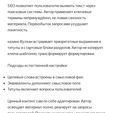
SEO позволяет пользователю выявить текст через
поисковые системы. Автор применяет ключевые
термины непринуждённо, не ломая связность
материала. Переизбыток запросами ухудшает
понятность.
казино Вулкан встраивает приоритетные выражения в
титулы и стартовые блоки разделов. Автор не копирует
ключи шаблонно, трансформирует формулировки.
Подходы естественной настройки:
Целевые слова встроены в смысловой фон
Эквиваленты дополняют смысловое поле
Титулы включают вопросы пользователей
Ценный контент сам по себе адаптирован. Автор
освещает материал полно, реагирует на запросы