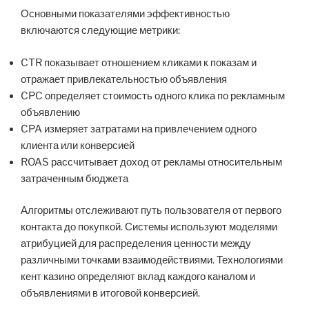
Основными показателями эффективностью
включаются следующие метрики:
CTR показывает отношением кликами к показам и
отражает привлекательностью объявления
CPC определяет стоимость одного клика по рекламным
объявлению
CPA измеряет затратами на привлечением одного
клиента или конверсией
ROAS рассчитывает доход от рекламы относительным
затраченным бюджета
Алгоритмы отслеживают путь пользователя от первого
контакта до покупкой. Системы используют моделями
атрибуцией для распределения ценности между
различными точками взаимодействиями. Технологиями
кент казино определяют вклад каждого каналом и
объявлениями в итоговой конверсией.