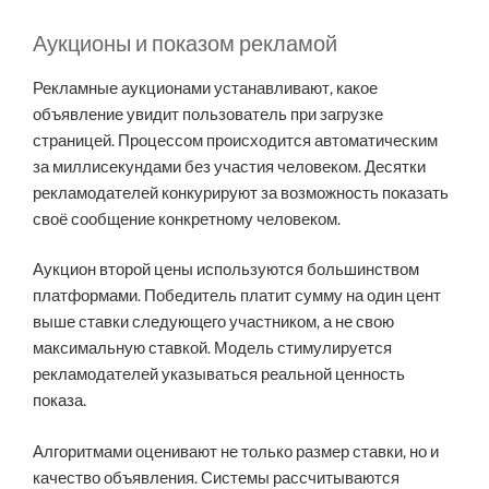
Аукционы и показом рекламой
Рекламные аукционами устанавливают, какое
объявление увидит пользователь при загрузке
страницей. Процессом происходится автоматическим
за миллисекундами без участия человеком. Десятки
рекламодателей конкурируют за возможность показать
своё сообщение конкретному человеком.
Аукцион второй цены используются большинством
платформами. Победитель платит сумму на один цент
выше ставки следующего участником, а не свою
максимальную ставкой. Модель стимулируется
рекламодателей указываться реальной ценность
показа.
Алгоритмами оценивают не только размер ставки, но и
качество объявления. Системы рассчитываются