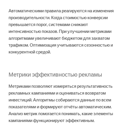
Автоматическими правила реагируются на изменения
производительности. Когда стоимостью конверсии
превышается порог, системами снижают
интенсивностью показов. При улучшении метриками
алгоритмами увеличивают бюджетом для захватом
трафиком. Оптимизация учитываются сезонностью и
конкурентной средой.
Метрики эффективностью рекламы
Метриками позволяют измеряться результативность
рекламных кампаниями и оцениваться возвратом
инвестиций. Алгоритмы собираются данные по всем
показателями и формируют отчёты автоматическим.
Анализ метрик помогается понимать, какие элементы
кампаниями функционируют эффективным.