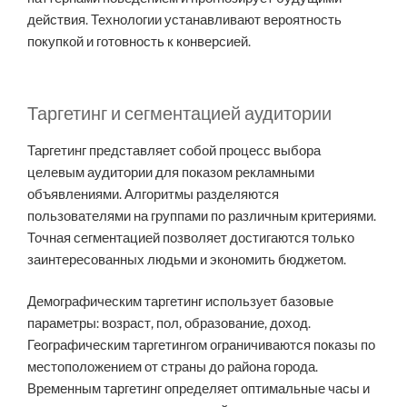
действия. Технологии устанавливают вероятность
покупкой и готовность к конверсией.
Таргетинг и сегментацией аудитории
Таргетинг представляет собой процесс выбора
целевым аудитории для показом рекламными
объявлениями. Алгоритмы разделяются
пользователями на группами по различным критериями.
Точная сегментацией позволяет достигаются только
заинтересованных людьми и экономить бюджетом.
Демографическим таргетинг использует базовые
параметры: возраст, пол, образование, доход.
Географическим таргетингом ограничиваются показы по
местоположением от страны до района города.
Временным таргетинг определяет оптимальные часы и