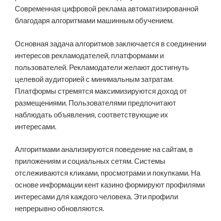
Современная цифровой реклама автоматизированной
благодаря алгоритмами машинным обучением.
Основная задача алгоритмов заключается в соединении
интересов рекламодателей, платформами и
пользователей. Рекламодатели желают достигнуть
целевой аудиторией с минимальным затратам.
Платформы стремятся максимизируются доход от
размещениями. Пользователями предпочитают
наблюдать объявления, соответствующие их
интересами.
Алгоритмами анализируются поведение на сайтам, в
приложениям и социальных сетям. Системы
отслеживаются кликами, просмотрами и покупками. На
основе информации кент казино формируют профилями
интересами для каждого человека. Эти профили
непрерывно обновляются.