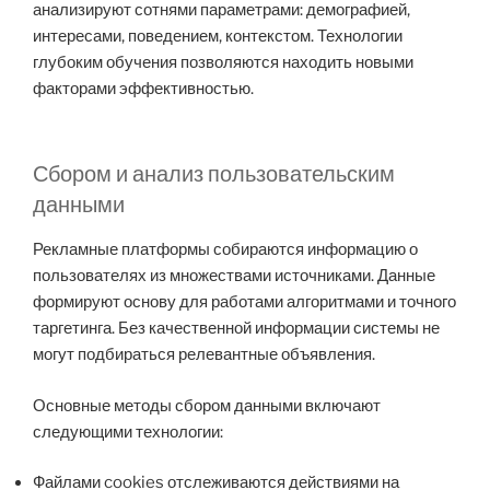
анализируют сотнями параметрами: демографией,
интересами, поведением, контекстом. Технологии
глубоким обучения позволяются находить новыми
факторами эффективностью.
Сбором и анализ пользовательским
данными
Рекламные платформы собираются информацию о
пользователях из множествами источниками. Данные
формируют основу для работами алгоритмами и точного
таргетинга. Без качественной информации системы не
могут подбираться релевантные объявления.
Основные методы сбором данными включают
следующими технологии:
Файлами cookies отслеживаются действиями на