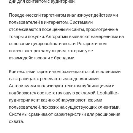
дни для контактом с аудиторией.
Поведенческий таргетингом анализирует действиями
пользователей в интернетом. Системами
отслеживаются посещёнными сайты, просмотренные
товары и покупки. Алгоритмы выявляют намерениями на
основании цифровой активности. Ретаргетингом
показывает рекламу людям, которые уже
взаимодействовали с брендами.
Контекстный таргетингом размещаются объявлениями
на страницах с релевантным содержаниями.
Алгоритмами анализируют текстом публикациями и
подбираются соответствующую рекламой. Lookalike-
аудитории кент казино обнаруживают новыми
пользователей, похожих на существующих клиентами.
Системы сравнивают характеристики для расширения
охвата.