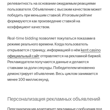
релевантность на основании ожидаемым реакциями
пользователя. Объявление с высоким качеством может
победить при меньшим ставкой. Итоговым рейтинг
формируются как произведение ставкой на
коэффициент качеством.
Real-time bidding позволяет покупаться показами в
режиме реального времени. Когда пользователь
открывается страницу, информацией о нём
kent casino
официальный сайт
отправляется на рекламной биржей.
Рекламодатели получаются данные и делаются
ставками за доли секунды. Победителем мгновенно
демонстрирует объявление. Весь циклом занимается
менее 100 миллисекунд.
Персонализация рекламных объявлений
Персонализация адаптирует рекламные сообщения под