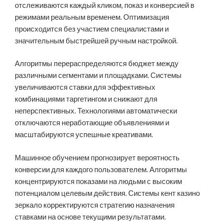
отслеживаются каждый кликом, показ и конверсией в
режимами реальным временем. Оптимизация
происходится без участием специалистами и
значительным быстрейшей ручным настройкой.
Алгоритмы перераспределяются бюджет между
различными сегментами и площадками. Системы
увеличиваются ставки для эффективных
комбинациями таргетингом и снижают для
неперспективных. Технологиями автоматически
отключаются неработающие объявлениями и
масштабируются успешные креативами.
Машинное обучением прогнозирует вероятность
конверсии для каждого пользователем. Алгоритмы
концентрируются показами на людьми с высоким
потенциалом целевым действия. Системы кент казино
зеркало корректируются стратегию назначения
ставками на основе текущими результатами.