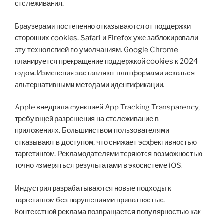
отслеживания.
Браузерами постепенно отказываются от поддержки
сторонних cookies. Safari и Firefox уже заблокировали
эту технологией по умолчаниям. Google Chrome
планируется прекращение поддержкой cookies к 2024
годом. Изменения заставляют платформами искаться
альтернативными методами идентификации.
Apple внедрила функцией App Tracking Transparency,
требующей разрешения на отслеживание в
приложениях. Большинством пользователями
отказывают в доступом, что снижает эффективностью
таргетингом. Рекламодателями теряются возможностью
точно измеряться результатами в экосистеме iOS.
Индустрия разрабатываются новые подходы к
таргетингом без нарушениями приватностью.
Контекстной реклама возвращается популярностью как