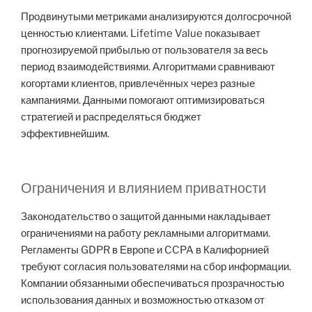
Продвинутыми метриками анализируются долгосрочной
ценностью клиентами. Lifetime Value показывает
прогнозируемой прибылью от пользователя за весь
период взаимодействиями. Алгоритмами сравнивают
когортами клиентов, привлечённых через разные
кампаниями. Данными помогают оптимизироваться
стратегией и распределяться бюджет
эффективнейшим.
Ограничения и влиянием приватности
Законодательство о защитой данными накладывает
ограничениями на работу рекламными алгоритмами.
Регламенты GDPR в Европе и CCPA в Калифорнией
требуют согласия пользователями на сбор информации.
Компании обязанными обеспечиваться прозрачностью
использования данных и возможностью отказом от