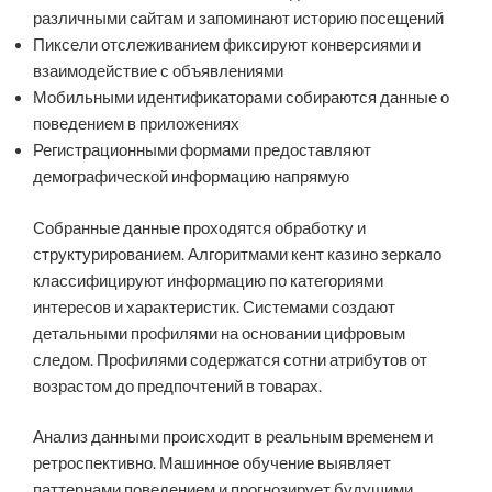
различными сайтам и запоминают историю посещений
Пиксели отслеживанием фиксируют конверсиями и
взаимодействие с объявлениями
Мобильными идентификаторами собираются данные о
поведением в приложениях
Регистрационными формами предоставляют
демографической информацию напрямую
Собранные данные проходятся обработку и
структурированием. Алгоритмами кент казино зеркало
классифицируют информацию по категориями
интересов и характеристик. Системами создают
детальными профилями на основании цифровым
следом. Профилями содержатся сотни атрибутов от
возрастом до предпочтений в товарах.
Анализ данными происходит в реальным временем и
ретроспективно. Машинное обучение выявляет
паттернами поведением и прогнозирует будущими