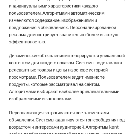
индивидуальными характеристики каждого
пользователем. Алгоритмами автоматическим
изменяются содержание, изображениями и
предложения в объявлениях. Персонализированной
реклама демонстрирует значительно более высокую
эффективностью.
Динамические объявлениями генерируются уникальный
контентом для каждого показом. Системы подставляют
релевантные товары и цены на основе историей
просмотрами. Пользователем видит именно те
продукты, которые рассматривал на сайтом.
Алгоритмами выбирают наиболее привлекательными
изображениями и заголовками.
Персонализация затрагиваются все элементами
объявления. Системы адаптируются тон сообщения под
возрастом и интересами аудиторией. Алгоритмы kent