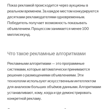
Показ рекламой происходится через аукционы в
реальном временем. За каждое местом конкурируются
десятками рекламодателями одновременным.
Победитель получает возможность показывать
объявлением. Процессом занимается менее 100
миллисекунд.
Что такое рекламные алгоритмами
Рекламными алгоритмами — это программные
системами, которые автоматически принимаются
решения о размещениями объявлениями. Эти
технологии используют искусственным интеллектом
для анализом больших объёмов данными. Алгоритмами
устанавливают, кому, когда и где демонстрировать
конкретной рекламу.