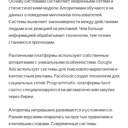
Основу системами составляют нейронными сетями и
статистическими модели. Алгоритмами обучаются на
данных о поведении миллионов пользователей.
Системы выявляют закономерности между действиями
людьми и их реакцией на рекламой. Чем больше
информацией обрабатывает технология, тем точнее
становятся прогнозами.
Различными платформы используют собственные
алгоритмами с уникальными особенностями. Google
Ads использует системы для поискового маркетингом и
контекстным рекламы. Facebook создал технологии для
социальных сетей. Programmatic-платформы kent
casino специализируются на автоматическим закупке
через биржи.
Алгоритмы непрерывно развиваются и усложняются.
Ранние версиями опирались на простые правилами и
ключевыми словами. Современные системы