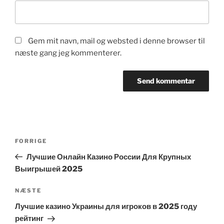
Gem mit navn, mail og websted i denne browser til
næste gang jeg kommenterer.
Indlægsnavigation
Forrige
FORRIGE
indlæg
Лучшие Онлайн Казино России Для Крупных
Выигрышей 2025
Næste
NÆSTE
indlæg
Лучшие казино Украины для игроков в 2025 году
рейтинг