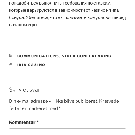
понадобиться выполнить требования по ставкам,
которые варьируются в зависимости от казино и типа
бонуса. Убедитесь, что вы понимаете все условия перед
началом игры.
KATEGORIER
COMMUNICATIONS, VIDEO CONFERENCING
TAGS
IRIS CASINO
Skriv et svar
Din e-mailadresse vil ikke blive publiceret.
Krævede
felter er markeret med
*
Kommentar
*