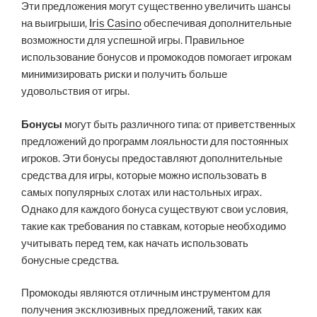
Эти предложения могут существенно увеличить шансы
на выигрыши,
Iris Casino
обеспечивая дополнительные
возможности для успешной игры. Правильное
использование бонусов и промокодов помогает игрокам
минимизировать риски и получить больше
удовольствия от игры.
Бонусы
могут быть различного типа: от приветственных
предложений до программ лояльности для постоянных
игроков. Эти бонусы предоставляют дополнительные
средства для игры, которые можно использовать в
самых популярных слотах или настольных играх.
Однако для каждого бонуса существуют свои условия,
такие как требования по ставкам, которые необходимо
учитывать перед тем, как начать использовать
бонусные средства.
Промокоды являются отличным инструментом для
получения эксклюзивных предложений, таких как