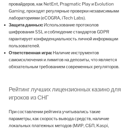
провайдеров, как NetEnt, Pragmatic Play и Evolution
Gaming, проходят регулярные проверки независимыми
лабораториями (eCOGRA, iTech Labs).
Защита данных:
Использование протоколов
шифрования SSL и соблюдение стандартов GDPR
гарантирует конфиденциальность личной информации
пользователей.
Ответственная игра:
Наличие инструментов
самоисключения и лимитов на депозиты, что является
обязательным требованием современных регуляторов.
Рейтинг лучших лицензионных казино для
игроков из СНГ
При составлении рейтинга учитывались такие
параметры, как скорость вывода средств, наличие
локальных платежных методов (МИР, СБП, Kaspi,