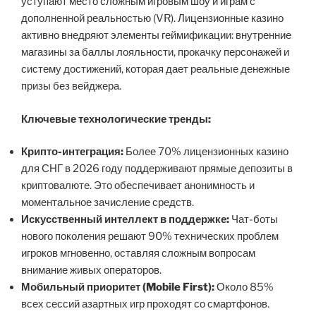
уступают место сложным игровым шоу и играм с
дополненной реальностью (VR). Лицензионные казино
активно внедряют элементы геймификации: внутренние
магазины за баллы лояльности, прокачку персонажей и
систему достижений, которая дает реальные денежные
призы без вейджера.
Ключевые технологические тренды:
Крипто-интеграция:
Более 70% лицензионных казино
для СНГ в 2026 году поддерживают прямые депозиты в
криптовалюте. Это обеспечивает анонимность и
моментальное зачисление средств.
Искусственный интеллект в поддержке:
Чат-боты
нового поколения решают 90% технических проблем
игроков мгновенно, оставляя сложным вопросам
внимание живых операторов.
Мобильный приоритет (Mobile First):
Около 85%
всех сессий азартных игр проходят со смартфонов.