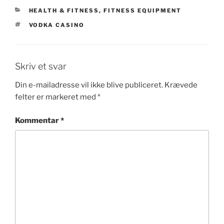
KATEGORIER
HEALTH & FITNESS, FITNESS EQUIPMENT
TAGS
VODKA CASINO
Skriv et svar
Din e-mailadresse vil ikke blive publiceret.
Krævede
felter er markeret med
*
Kommentar
*