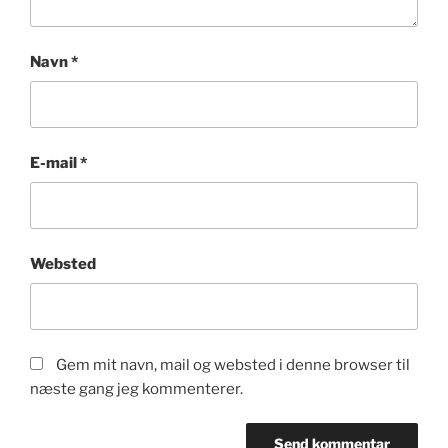
Navn
*
E-mail
*
Websted
Gem mit navn, mail og websted i denne browser til
næste gang jeg kommenterer.