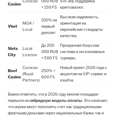
Curacao
000 RUB
live-игр, поддержка
Casino
+ 150 FS
криптовалют.
Высокая надежность,
100% на
MGA /
ориентация на
Vbet
первый
Local
европейские стандарты
депозит
качества.
До 200
Прозрачная бонусная
Slots
Local
000 RUB
система и эксклюзивные
City
License
+ 500 FS
турниры.
Curacao
Новый проект 2026 года с
Beef
250% +
(Royal
акцентом на VIP-сервис и
Casino
600 FS
Partners)
кэшбэк.
Важно отметить, что в 2026 году многие площадки
перешли на
гибридную модель оплаты
. Это означает,
что игроки могут пополнять счет как традиционными
фиатными деньгами через национальные банки, так и