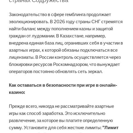
странах Содружества
Законодательство в сфере гемблинга продолжает
эволюционировать. В 2026 году страны СНГ стремятся
найти баланс между пополнением казны и защитой
граждан от лудомании. В Казахстане, например,
внедрена единая база лиц, огранивших себя в участии в
азартных играх, к которой обязаны подключаться все
лицензиаты. В России контроль осуществляется через
блокировки ресурсов Роскомнадзором, что вынуждает
операторов постоянно обновлять сеть зеркал.
Как оставаться в безопасности при игре в онлайн-
казино:
Прежде всего, никогда не рассматривайте азартные
игры как способ заработка. Это исключительно
развлечение, за которое вы платите определенную
сумму. Установите для себя жесткие лимиты:
"Лимит