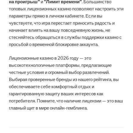
на проигрыш"
и
"Лимит времени"
. Большинство
топовых лицензионных казино позволяют настроить эти
параметры прямо в личном кабинете. Если вы
чувствуете, что игра перестает приносить радость и
начинает влиять на вашу повседневную жизнь, не
стесняйтесь обращаться в службы поддержки казино с
просьбой о временной блокировке аккаунта.
Лицензионные казино в 2026 году — это
высокотехнологичные платформы, предлагающие
честные условия и огромный выбор развлечений.
Выбирая проверенные бренды из нашего рейтинга, вы
обеспечиваете себе комфортный отдых и
гарантированную защиту ваших интересов как
потребителя. Помните, что наличие лицензии — это ваш
главный щит в мире онлайн-гемблинга.