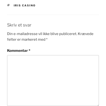
TAGS
IRIS CASINO
Skriv et svar
Din e-mailadresse vil ikke blive publiceret.
Krævede
felter er markeret med
*
Kommentar
*