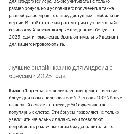
для каждого геймера. Важно учитывать не только
размер бонуса, но и условия его получения, а также
разнообразие игровых опций, доступных в мобильной
версии. В этой статье мы рассмотрим лучшие онлайн
казино для Андроид, которые предлагают бонусы в
2025 году, и поможем выбрать оптимальный вариант
для вашего игрового опыта.
Лучшие онлайн казино для Андроид с
бонусами 2025 года
Казино 1
предлагает великолепный приветственный
бонус для новых пользователей. Включая 100% бонус
на первый депозит, а также до 50 фриспинов на
популярных слотах. Эти бонусы позволяют не только
увеличить начальный баланс, но и позволяют
попробовать различные игры без дополнительных
рисков.