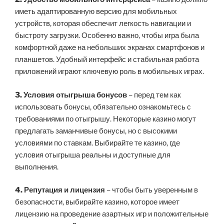
иметь адаптированную версию для мобильных
устройств, которая обеспечит легкость навигации и
быстроту загрузки. Особенно важно, чтобы игра была
комфортной даже на небольших экранах смартфонов и
планшетов. Удобный интерфейс и стабильная работа
приложений играют ключевую роль в мобильных играх.
3. Условия отыгрыша бонусов
– перед тем как
использовать бонусы, обязательно ознакомьтесь с
требованиями по отыгрышу. Некоторые казино могут
предлагать заманчивые бонусы, но с высокими
условиями по ставкам. Выбирайте те казино, где
условия отыгрыша реальны и доступные для
выполнения.
4. Репутация и лицензия
– чтобы быть уверенным в
безопасности, выбирайте казино, которое имеет
лицензию на проведение азартных игр и положительные