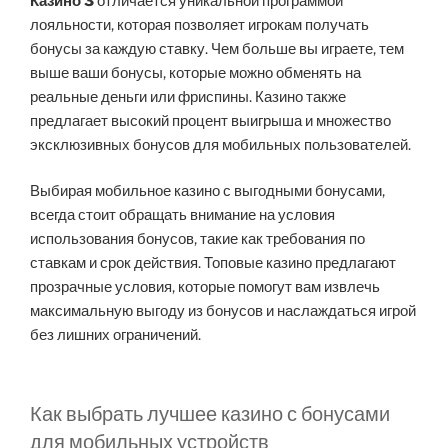
Казино 3
отличается уникальной программой
лояльности, которая позволяет игрокам получать
бонусы за каждую ставку. Чем больше вы играете, тем
выше ваши бонусы, которые можно обменять на
реальные деньги или фриспины. Казино также
предлагает высокий процент выигрыша и множество
эксклюзивных бонусов для мобильных пользователей.
Выбирая мобильное казино с выгодными бонусами,
всегда стоит обращать внимание на условия
использования бонусов, такие как требования по
ставкам и срок действия. Топовые казино предлагают
прозрачные условия, которые помогут вам извлечь
максимальную выгоду из бонусов и наслаждаться игрой
без лишних ограничений.
Как выбрать лучшее казино с бонусами
для мобильных устройств