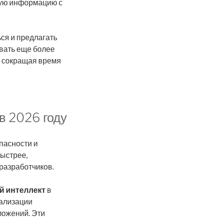
ную информацию с
ься и предлагать
вать еще более
м сокращая время
в 2026 году
пасности и
быстрее,
разработчиков.
й интеллект
в
нализации
ложений. Эти