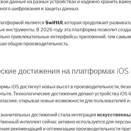
свои данные на разных устройствах и надежно хранить важ
ного шифрования и защиты данных.
платформой является
SwiftUI
, которая продолжает развиват
ые инструменты. В 2026 году эта платформа позволит созда
ально привлекательные интерфейсы приложений, тем самы
шая общую производительность.
ские достижения на платформах iOS 
рмы iOS достигнут новых высот в производительности, безо
пыте. Технологические достижения делают устройства iOS 
паснее, открывая новые возможности для пользователей и 
 значительных достижений стала интеграция
искусственны
ственный интеллект сейчас активно используется для персо
ения рекомендаций и оптимизации производительности при