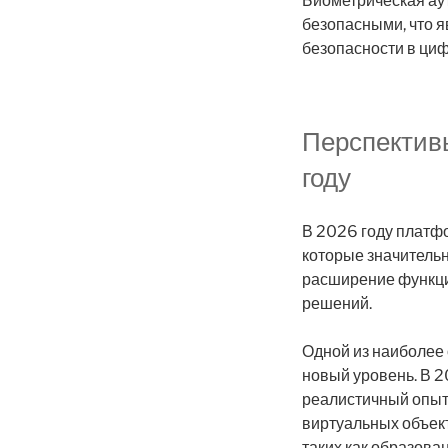
Биометрическая ау
безопасными, что 
безопасности в ци
Перспектив
году
В 2026 году платф
которые значительн
расширение функци
решений.
Одной из наиболее
новый уровень. В 
реалистичный опыт
виртуальных объект
таких как образова