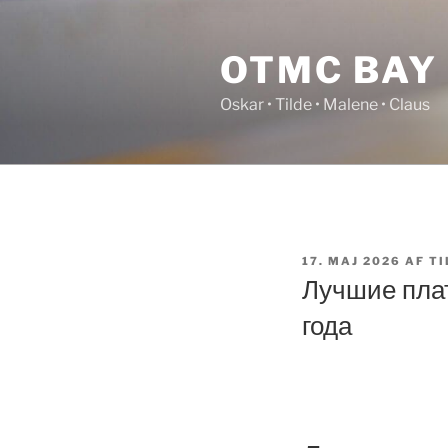
Videre
til
OTMC BAY
indhold
Oskar • Tilde • Malene • Claus
UDGIVET
17. MAJ 2026
AF
TI
DEN
Лучшие пла
года