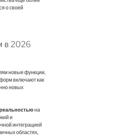
ойства еще более
ся о своей
м в 2026
лям новые функции,
тформ включают как
нно новых
 реальностью
на
кий и
очной интеграцией
личных областях,