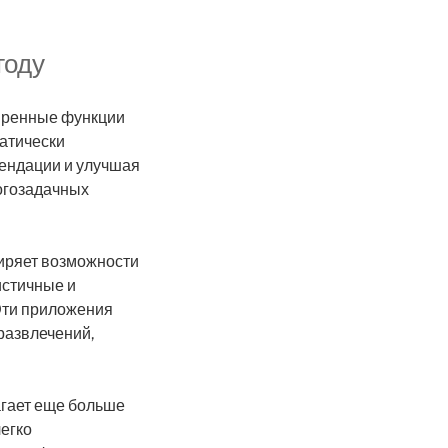
году
ширенные функции
матически
ендации и улучшая
огозадачных
иряет возможности
истичные и
Эти приложения
развлечений,
агает еще больше
легко