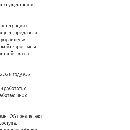
что существенно
 интеграция с
ощнее, предлагая
и управления
окой скоростью и
устройства на
 2026 году iOS
и работать с
работающих с
ормы iOS предлагают
оступа.