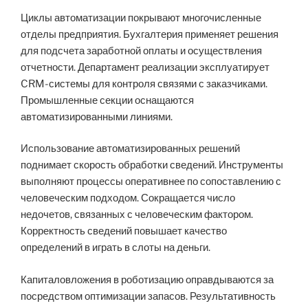
Циклы автоматизации покрывают многочисленные
отделы предприятия. Бухгалтерия применяет решения
для подсчета заработной оплаты и осуществления
отчетности. Департамент реализации эксплуатирует
CRM-системы для контроля связями с заказчиками.
Промышленные секции оснащаются
автоматизированными линиями.
Использование автоматизированных решений
поднимает скорость обработки сведений. Инструменты
выполняют процессы оперативнее по сопоставлению с
человеческим подходом. Сокращается число
недочетов, связанных с человеческим фактором.
Корректность сведений повышает качество
определений в играть в слоты на деньги.
Капиталовложения в роботизацию оправдываются за
посредством оптимизации запасов. Результативность