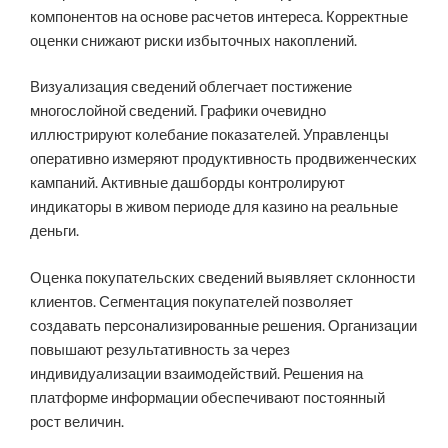
компонентов на основе расчетов интереса. Корректные
оценки снижают риски избыточных накоплений.
Визуализация сведений облегчает постижение
многослойной сведений. Графики очевидно
иллюстрируют колебание показателей. Управленцы
оперативно измеряют продуктивность продвиженческих
кампаний. Активные дашборды контролируют
индикаторы в живом периоде для казино на реальные
деньги.
Оценка покупательских сведений выявляет склонности
клиентов. Сегментация покупателей позволяет
создавать персонализированные решения. Организации
повышают результативность за через
индивидуализации взаимодействий. Решения на
платформе информации обеспечивают постоянный
рост величин.