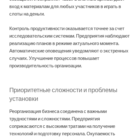
вход к материалам для любых участников в играть в
слоты на деньги.
Контроль продуктивности оказывается точнее за счет
исследовательским системам. Предприятия наблюдают
реализацию планов в режиме актуального момента.
Автоматические оповещения уведомляют о экстренных
случаях. Улучшение процессов повышает
производительность организации.
Приоритетные сложности и проблемы
установки
Реорганизация бизнеса соединена с важными
трудностями и сложностями. Предприятия
соприкасаются с высокими тратами на получение
технологий и подготовку персонала. Окупаемость