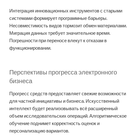
Интеграция инновационных инструментов с старыми
системами формирует программные барьеры.
Несовместимость видов тормозит обмен материалами.
Миграция данных требует значительное время.
Погрешности при переносе влекут к отказам в
функционировании.
Перспективы прогресса электронного
бизнеса
Прогресс средств предоставляет свежие возможности
для частной инициативы и бизнеса. Искусственный
интеллект будет реализовывать всё расширенный
объем исследовательских операций. Алгоритмическое
обучение поднимет корректность оценок и
персонализацию вариантов.