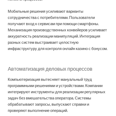
Мобильные решения усиливают варианты
сотрудничества с потребителями. Пользователи
получают вход к сервисам при помощи смартфоны.
Механизация производственных конвейеров усиливает
аккуратность реализации манипуляций. Интеграция
разных систем выстраивает целостную
инфраструктуру для контроля онлайн казино с бонусом.
Автоматизация деловых процессов
Компьютеризация вытесняет мануальный труд
программными решениями и устройствами. Компании
интегрируют инструменты для реализации регулярных
задач без вмешательства оператора. Системы
обрабатывают запросы, выпускают справки и
проверяют выполнение операций.