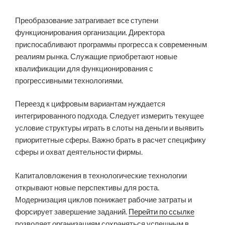
Преобразование затрагивает все ступени
функционирования организации. Директора
приспосабливают программы прогресса к современным
реалиям рынка. Служащие приобретают новые
квалификации для функционирования с
прогрессивными технологиями.
Переезд к цифровым вариантам нуждается
интегрированного подхода. Следует измерить текущее
условие структуры играть в слоты на деньги и выявить
приоритетные сферы. Важно брать в расчет специфику
сферы и охват деятельности фирмы.
Капиталовложения в технологические технологии
открывают новые перспективы для роста.
Модернизация циклов понижает рабочие затраты и
форсирует завершение заданий.
Перейти по ссылке
позволяет организациям сохраняться успешным в