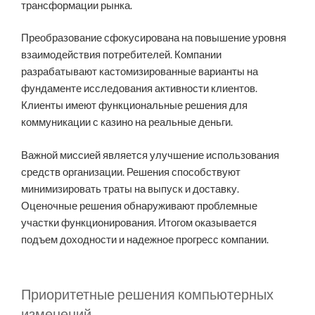
трансформации рынка.
Преобразование сфокусирована на повышение уровня
взаимодействия потребителей. Компании
разрабатывают кастомизированные варианты на
фундаменте исследования активности клиентов.
Клиенты имеют функциональные решения для
коммуникации с казино на реальные деньги.
Важной миссией является улучшение использования
средств организации. Решения способствуют
минимизировать траты на выпуск и доставку.
Оценочные решения обнаруживают проблемные
участки функционирования. Итогом оказывается
подъем доходности и надежное прогресс компании.
Приоритетные решения компьютерных
изменений