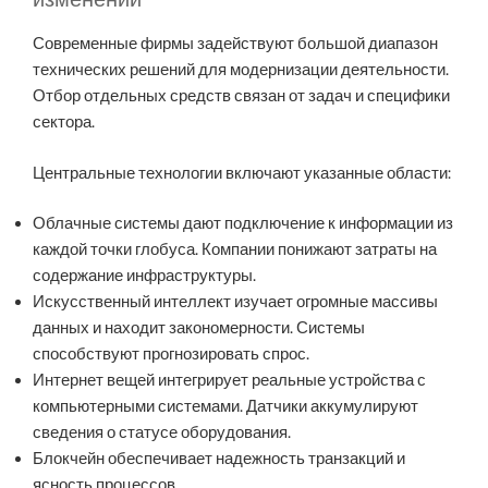
Современные фирмы задействуют большой диапазон
технических решений для модернизации деятельности.
Отбор отдельных средств связан от задач и специфики
сектора.
Центральные технологии включают указанные области:
Облачные системы дают подключение к информации из
каждой точки глобуса. Компании понижают затраты на
содержание инфраструктуры.
Искусственный интеллект изучает огромные массивы
данных и находит закономерности. Системы
способствуют прогнозировать спрос.
Интернет вещей интегрирует реальные устройства с
компьютерными системами. Датчики аккумулируют
сведения о статусе оборудования.
Блокчейн обеспечивает надежность транзакций и
ясность процессов.