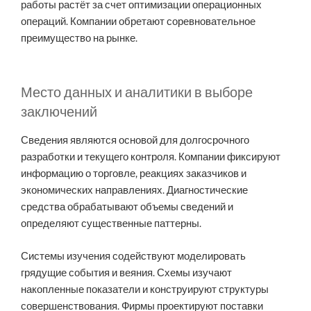
работы растёт за счет оптимизации операционных
операций. Компании обретают соревновательное
преимущество на рынке.
Место данных и аналитики в выборе
заключений
Сведения являются основой для долгосрочного
разработки и текущего контроля. Компании фиксируют
информацию о торговле, реакциях заказчиков и
экономических направлениях. Диагностические
средства обрабатывают объемы сведений и
определяют существенные паттерны.
Системы изучения содействуют моделировать
грядущие события и веяния. Схемы изучают
накопленные показатели и конструируют структуры
совершенствования. Фирмы проектируют поставки