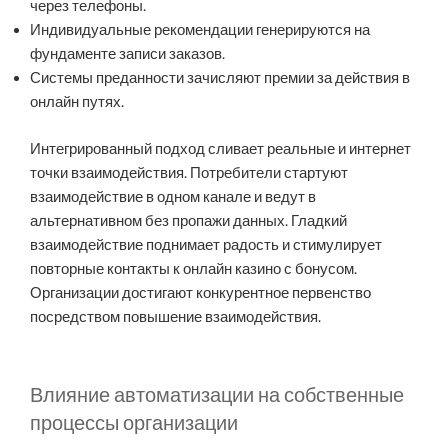
через телефоны.
Индивидуальные рекомендации генерируются на
фундаменте записи заказов.
Системы преданности зачисляют премии за действия в
онлайн путях.
Интегрированный подход сливает реальные и интернет
точки взаимодействия. Потребители стартуют
взаимодействие в одном канале и ведут в
альтернативном без пропажи данных. Гладкий
взаимодействие поднимает радость и стимулирует
повторные контакты к онлайн казино с бонусом.
Организации достигают конкурентное первенство
посредством повышение взаимодействия.
Влияние автоматизации на собственные
процессы организации