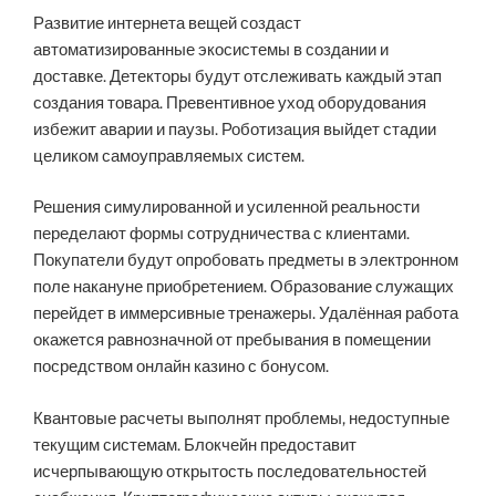
Развитие интернета вещей создаст
автоматизированные экосистемы в создании и
доставке. Детекторы будут отслеживать каждый этап
создания товара. Превентивное уход оборудования
избежит аварии и паузы. Роботизация выйдет стадии
целиком самоуправляемых систем.
Решения симулированной и усиленной реальности
переделают формы сотрудничества с клиентами.
Покупатели будут опробовать предметы в электронном
поле накануне приобретением. Образование служащих
перейдет в иммерсивные тренажеры. Удалённая работа
окажется равнозначной от пребывания в помещении
посредством онлайн казино с бонусом.
Квантовые расчеты выполнят проблемы, недоступные
текущим системам. Блокчейн предоставит
исчерпывающую открытость последовательностей