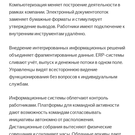
Компьютеризация меняет построение деятельности в
рамках компании. Электронный документопоток
заменяет бумажные форматы и стимулирует
утверждение выводов. Работники имеют подключение к
внутренним инструментам удалённо.
Внедрение интегрированных информационных решений
объединяет фрагментированные данные. ERP-системы
сливают учёт, выпуск и денежные потоки в одном поле.
Управленцы видят всестороннюю видение
функционирования без вопросов к индивидуальным
службам.
Информационные системы облегчают контроль
работниками. Платформы для командной активности
дают возможность командам согласовывать
инициативы автономно от расположения.
Дистанционные собрания вытесняют физические
совещания и сохраняют часы. Облачные архивы дают