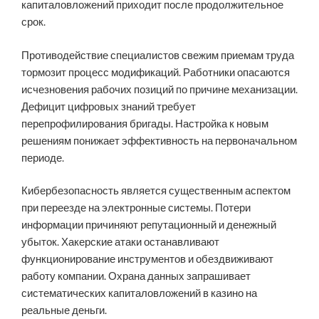
капиталовложений приходит после продолжительное
срок.
Противодействие специалистов свежим приемам труда
тормозит процесс модификаций. Работники опасаются
исчезновения рабочих позиций по причине механизации.
Дефицит цифровых знаний требует
перепрофилирования бригады. Настройка к новым
решениям понижает эффективность на первоначальном
периоде.
Кибербезопасность является существенным аспектом
при переезде на электронные системы. Потери
информации причиняют репутационный и денежный
убыток. Хакерские атаки останавливают
функционирование инструментов и обездвиживают
работу компании. Охрана данных запрашивает
систематических капиталовложений в казино на
реальные деньги.