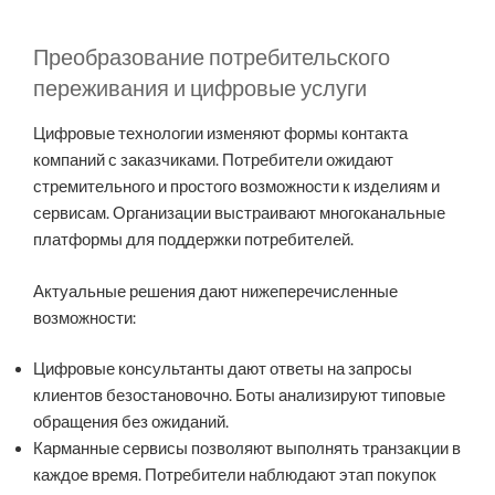
Преобразование потребительского
переживания и цифровые услуги
Цифровые технологии изменяют формы контакта
компаний с заказчиками. Потребители ожидают
стремительного и простого возможности к изделиям и
сервисам. Организации выстраивают многоканальные
платформы для поддержки потребителей.
Актуальные решения дают нижеперечисленные
возможности:
Цифровые консультанты дают ответы на запросы
клиентов безостановочно. Боты анализируют типовые
обращения без ожиданий.
Карманные сервисы позволяют выполнять транзакции в
каждое время. Потребители наблюдают этап покупок