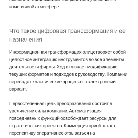
изменчивой атмосфере.
Что такое цифровая трансформация и ее
назначения
Информационная трансформация олицетворяет собой
целостное интеграцию инструментов во все элементы
деятельности фирмы. Ход включает модификацию
текущих форматов и подходов к руководству. Компании
переводят классические процессы в электронный
вариант.
Первостепенная цель преобразования состоит в
увеличении силы компании. Автоматизация
повседневных функций освобождает ресурсы для
стратегических проектов. Коммерция приобретает
перспективу оперативнее отзываться на