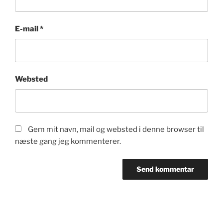
E-mail
*
Websted
Gem mit navn, mail og websted i denne browser til
næste gang jeg kommenterer.