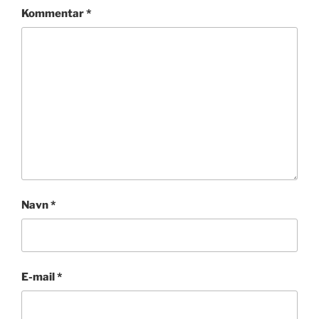
Kommentar
*
Navn
*
E-mail
*