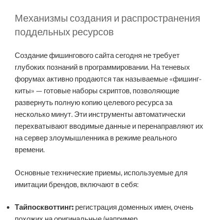
Механизмы создания и распространения
поддельных ресурсов
Создание фишингового сайта сегодня не требует
глубоких познаний в программировании. На теневых
форумах активно продаются так называемые «фишинг-
киты» — готовые наборы скриптов, позволяющие
развернуть полную копию целевого ресурса за
несколько минут. Эти инструменты автоматически
перехватывают вводимые данные и перенаправляют их
на сервер злоумышленника в режиме реального
времени.
Основные технические приемы, используемые для
имитации брендов, включают в себя:
Тайпосквоттинг:
регистрация доменных имен, очень
похожих на оригинальные (например,