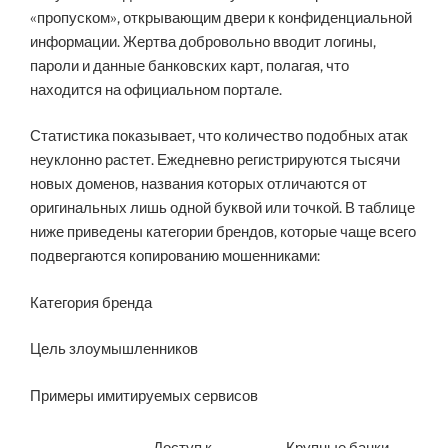
«пропуском», открывающим двери к конфиденциальной
информации. Жертва добровольно вводит логины,
пароли и данные банковских карт, полагая, что
находится на официальном портале.
Статистика показывает, что количество подобных атак
неуклонно растет. Ежедневно регистрируются тысячи
новых доменов, названия которых отличаются от
оригинальных лишь одной буквой или точкой. В таблице
ниже приведены категории брендов, которые чаще всего
подвергаются копированию мошенниками:
Категория бренда
Цель злоумышленников
Примеры имитируемых сервисов