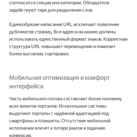
соотносится секции или категории. Обладатели
задействуют тире для разделения слов.
Единообразие написания URL исключает появление
дубликатов страниц. Все адреса на казино должны
использовать единственный формат знаков. Корректная
структура URL повышает перемещение и помогает
более высокому сортировке.
Мобильная оптимизация и комфорт
интерфейса
Часть мобильного потока составляет более половину
всех визитов порталов. Искательные системы
выделяют порталы с надёжной адаптацией под
смартфоны и планшеты. Отсутствие мобильной
исполнения влечёт к потере рангов и падению
конверсии.