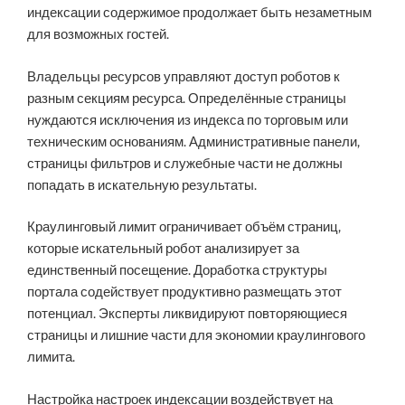
индексации содержимое продолжает быть незаметным
для возможных гостей.
Владельцы ресурсов управляют доступ роботов к
разным секциям ресурса. Определённые страницы
нуждаются исключения из индекса по торговым или
техническим основаниям. Административные панели,
страницы фильтров и служебные части не должны
попадать в искательную результаты.
Краулинговый лимит ограничивает объём страниц,
которые искательный робот анализирует за
единственный посещение. Доработка структуры
портала содействует продуктивно размещать этот
потенциал. Эксперты ликвидируют повторяющиеся
страницы и лишние части для экономии краулингового
лимита.
Настройка настроек индексации воздействует на