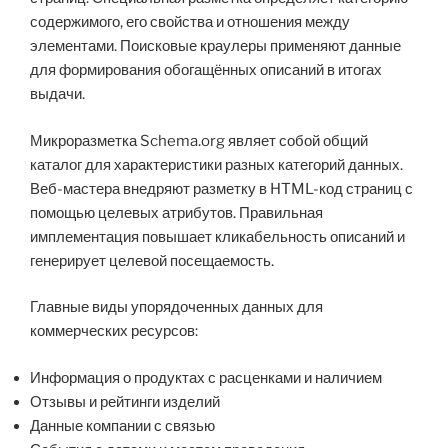
содержимого, его свойства и отношения между
элементами. Поисковые краулеры применяют данные
для формирования обогащённых описаний в итогах
выдачи.
Микроразметка Schema.org являет собой общий
каталог для характеристики разных категорий данных.
Веб-мастера внедряют разметку в HTML-код страниц с
помощью целевых атрибутов. Правильная
имплементация повышает кликабельность описаний и
генерирует целевой посещаемость.
Главные виды упорядоченных данных для
коммерческих ресурсов:
Информация о продуктах с расценками и наличием
Отзывы и рейтинги изделий
Данные компании с связью