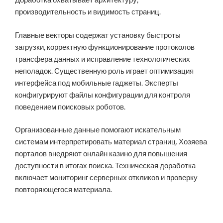
Доработка охватывает архитектуру,
производительность и видимость страниц.
Главные векторы содержат установку быстроты
загрузки, корректную функционирование протоколов
трансфера данных и исправление технологических
неполадок. Существенную роль играет оптимизация
интерфейса под мобильные гаджеты. Эксперты
конфигурируют файлы конфигурации для контроля
поведением поисковых роботов.
Организованные данные помогают искательным
системам интерпретировать материал страниц. Хозяева
порталов внедряют онлайн казино для повышения
доступности в итогах поиска. Техническая доработка
включает мониторинг серверных откликов и проверку
повторяющегося материала.