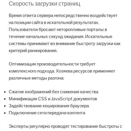
Скорость загрузки страниц
Время ответа сервера непосредственно воздействует
на позиции сайта в искательной результатах.
Пользователи бросают неторопливые порталы в
течение начальных секунд ожидания. Искательные
системы принимают во внимание быстроту загрузки как
критерий ранжирования.
Оптимизация производительности требует
комплексного подхода. Хозяева ресурсов применяют
различные методы разгона:
Сжатие изображений без снижения качества
Минификация CSS и JavaScript документов
Задействование кеширования браузера
Подключение сети передачи контента
Эксперты регулярно проводят тестирование быстроты с