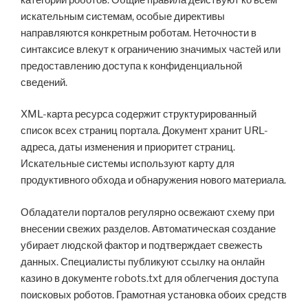
искательным системам, особые директивы
направляются конкретным роботам. Неточности в
синтаксисе влекут к ограничению значимых частей или
предоставлению доступа к конфиденциальной
сведений.
XML-карта ресурса содержит структурированный
список всех страниц портала. Документ хранит URL-
адреса, даты изменения и приоритет страниц.
Искательные системы используют карту для
продуктивного обхода и обнаружения нового материала.
Обладатели порталов регулярно освежают схему при
внесении свежих разделов. Автоматическая создание
убирает людской фактор и подтверждает свежесть
данных. Специалисты публикуют ссылку на онлайн
казино в документе robots.txt для облегчения доступа
поисковых роботов. Грамотная установка обоих средств