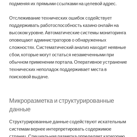
подменяя их прямыми ссылками на целевой адрес.
Отслеживание технических ошибок содействует
поддерживать работоспособность казино онлайн на
высоком уровне. Автоматические системы мониторинга
оповещают администраторов о обнаруженных
сложностях. Систематический анализ находит неявные
сбои, которые могут остаться незамеченными при
обычном применении портала. Оперативное устранение
технических неполадок поддерживает места в
поисковой выдаче.
Микроразметка и структурированные
данные
Структурированные данные содействуют искательным
системам вернее интерпретировать содержимое
страниц. Специальная разметка определяет категорию