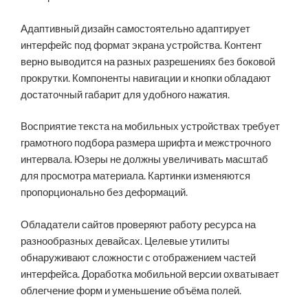
Адаптивный дизайн самостоятельно адаптирует
интерфейс под формат экрана устройства. Контент
верно выводится на разных разрешениях без боковой
прокрутки. Компоненты навигации и кнопки обладают
достаточный габарит для удобного нажатия.
Восприятие текста на мобильных устройствах требует
грамотного подбора размера шрифта и межстрочного
интервала. Юзеры не должны увеличивать масштаб
для просмотра материала. Картинки изменяются
пропорционально без деформаций.
Обладатели сайтов проверяют работу ресурса на
разнообразных девайсах. Целевые утилиты
обнаруживают сложности с отображением частей
интерфейса. Доработка мобильной версии охватывает
облегчение форм и уменьшение объёма полей.