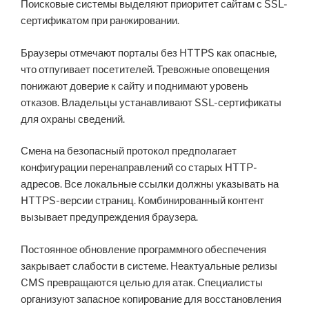
Поисковые системы выделяют приоритет сайтам с SSL-
сертификатом при ранжировании.
Браузеры отмечают порталы без HTTPS как опасные,
что отпугивает посетителей. Тревожные оповещения
понижают доверие к сайту и поднимают уровень
отказов. Владельцы устанавливают SSL-сертификаты
для охраны сведений.
Смена на безопасный протокол предполагает
конфигурации перенаправлений со старых HTTP-
адресов. Все локальные ссылки должны указывать на
HTTPS-версии страниц. Комбинированный контент
вызывает предупреждения браузера.
Постоянное обновление программного обеспечения
закрывает слабости в системе. Неактуальные релизы
CMS превращаются целью для атак. Специалисты
организуют запасное копирование для восстановления