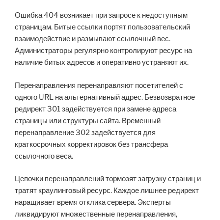
Ошибка 404 возникает при запросе к недоступным
страницам. Битые ссылки портят пользовательский
взаимодействие и размывают ссылочный вес.
Администраторы регулярно контролируют ресурс на
наличие битых адресов и оперативно устраняют их.
Перенаправления перенаправляют посетителей с
одного URL на альтернативный адрес. Безвозвратное
редирект 301 задействуется при замене адреса
страницы или структуры сайта. Временный
перенаправление 302 задействуется для
краткосрочных корректировок без трансфера
ссылочного веса.
Цепочки перенаправлений тормозят загрузку страниц и
тратят краулинговый ресурс. Каждое лишнее редирект
наращивает время отклика сервера. Эксперты
ликвидируют множественные перенаправления,