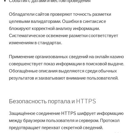
События с датами и местом проведения
Обладатели сайтов проверяют точность разметки
целевыми валидаторами. Ошибки в синтаксисе
блокируют корректной анализу информации.
Систематическое освежение разметки соответствует
изменениям в стандартах.
Применение организованных сведений на онлайн казино
совершенствует показ информации в поисковой выдаче.
Обогащённые описания выделяются среди обычных
результатов и захватывают внимание пользователей.
Безопасность портала и HTTPS
Защищённое соединение HTTPS шифрует информацию
между браузером пользователя и сервером. Протокол
предотвращает перехват секретной сведений.