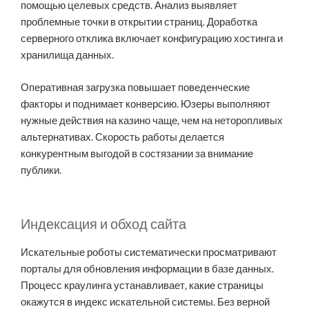
помощью целевых средств. Анализ выявляет
проблемные точки в открытии страниц. Доработка
серверного отклика включает конфигурацию хостинга и
хранилища данных.
Оперативная загрузка повышает поведенческие
факторы и поднимает конверсию. Юзеры выполняют
нужные действия на казино чаще, чем на неторопливых
альтернативах. Скорость работы делается
конкурентным выгодой в состязании за внимание
публики.
Индексация и обход сайта
Искательные роботы систематически просматривают
порталы для обновления информации в базе данных.
Процесс краулинга устанавливает, какие страницы
окажутся в индекс искательной системы. Без верной