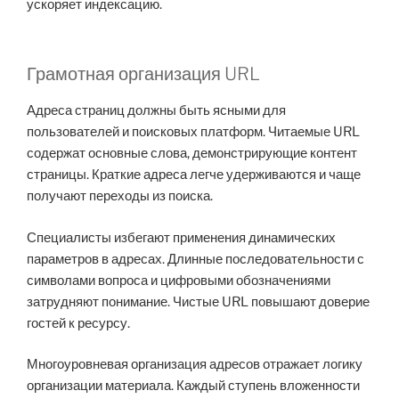
ускоряет индексацию.
Грамотная организация URL
Адреса страниц должны быть ясными для
пользователей и поисковых платформ. Читаемые URL
содержат основные слова, демонстрирующие контент
страницы. Краткие адреса легче удерживаются и чаще
получают переходы из поиска.
Специалисты избегают применения динамических
параметров в адресах. Длинные последовательности с
символами вопроса и цифровыми обозначениями
затрудняют понимание. Чистые URL повышают доверие
гостей к ресурсу.
Многоуровневая организация адресов отражает логику
организации материала. Каждый ступень вложенности