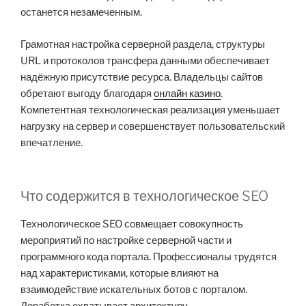
останется незамеченным.
Грамотная настройка серверной раздела, структуры
URL и протоколов трансфера данными обеспечивает
надёжную присутствие ресурса. Владельцы сайтов
обретают выгоду благодаря
онлайн казино
.
Компетентная технологическая реализация уменьшает
нагрузку на сервер и совершенствует пользовательский
впечатление.
Что содержится в технологическое SEO
Технологическое SEO совмещает совокупность
мероприятий по настройке серверной части и
программного кода портала. Профессионалы трудятся
над характеристиками, которые влияют на
взаимодействие искательных ботов с порталом.