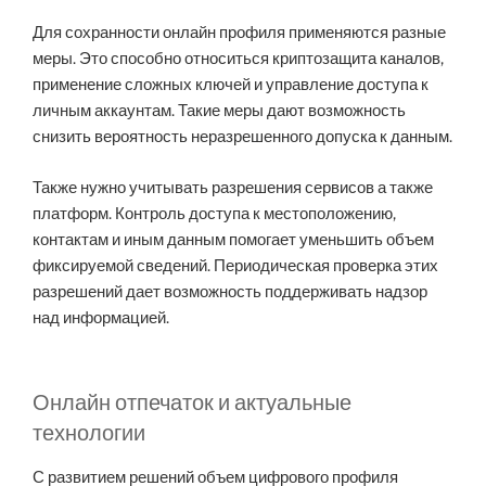
Для сохранности онлайн профиля применяются разные
меры. Это способно относиться криптозащита каналов,
применение сложных ключей и управление доступа к
личным аккаунтам. Такие меры дают возможность
снизить вероятность неразрешенного допуска к данным.
Также нужно учитывать разрешения сервисов а также
платформ. Контроль доступа к местоположению,
контактам и иным данным помогает уменьшить объем
фиксируемой сведений. Периодическая проверка этих
разрешений дает возможность поддерживать надзор
над информацией.
Онлайн отпечаток и актуальные
технологии
С развитием решений объем цифрового профиля