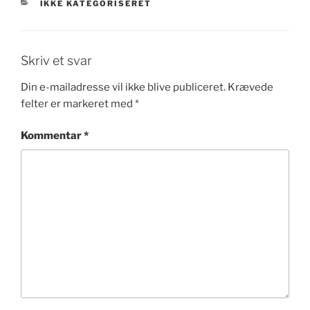
KATEGORIER
IKKE KATEGORISERET
Skriv et svar
Din e-mailadresse vil ikke blive publiceret.
Krævede
felter er markeret med
*
Kommentar
*