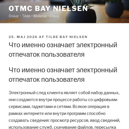
Videre
OTMC BAY NIELSEN
til
Oskar • Tilde • Malene • Claus
indhold
UDGIVET
25. MAJ 2026
AF
TILDE BAY NIELSEN
DEN
Что именно означает электронный
отпечаток пользователя
Что именно означает электронный
отпечаток пользователя
Электронный след клиента являет собой набор данных,
они создаются внутри процессе работы со цифровыми
сервисами, гаджетами и сетями. Всякое операция в
рамках интернете или внутри программ способно
создавать сведения: просмотр ресурсов, ввод сведений,
использование служб, скачивание файлов, пересылка