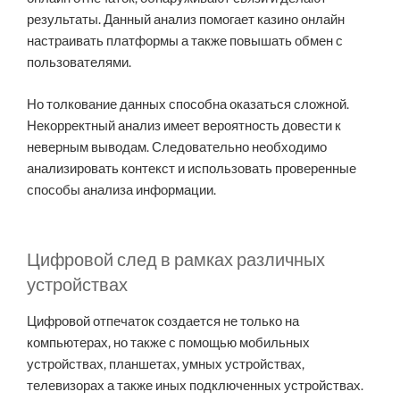
результаты. Данный анализ помогает казино онлайн
настраивать платформы а также повышать обмен с
пользователями.
Но толкование данных способна оказаться сложной.
Некорректный анализ имеет вероятность довести к
неверным выводам. Следовательно необходимо
анализировать контекст и использовать проверенные
способы анализа информации.
Цифровой след в рамках различных
устройствах
Цифровой отпечаток создается не только на
компьютерах, но также с помощью мобильных
устройствах, планшетах, умных устройствах,
телевизорах а также иных подключенных устройствах.