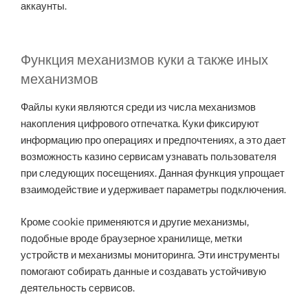
аккаунты.
Функция механизмов куки а также иных
механизмов
Файлы куки являются среди из числа механизмов
накопления цифрового отпечатка. Куки фиксируют
информацию про операциях и предпочтениях, а это дает
возможность казино сервисам узнавать пользователя
при следующих посещениях. Данная функция упрощает
взаимодействие и удерживает параметры подключения.
Кроме cookie применяются и другие механизмы,
подобные вроде браузерное хранилище, метки
устройств и механизмы мониторинга. Эти инструменты
помогают собирать данные и создавать устойчивую
деятельность сервисов.