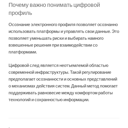
Почему важно понимать цифровой
профиль
Осознание электронного профиля позволяет осознанно
использовать платформы и управлять свои данные. Это
позволяет уменьшать риски и выбирать намного
взвешенные решения при взаимодействии со
платформами.
Цифровой след является неотъемлемой областью
современной инфраструктуры. Такой регулирование
предполагает осознанности и основных представлений
о механизмах действия систем. Данный метод помогает
поддерживать равновесие между комфортом работы
технологий и сохранностью информации.