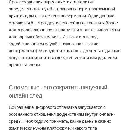
Срок сохранения определяется от политик
определенного службы, правовых норм, программной
архитектуры а также типа информации. Одни данные
стираются быстро, другие способны оставаться более
долго ради сохранности, аналитики а также выполнения
договорных обязательств. Из-за этого перед
задействованием службы важно знать, какие
информация фиксируются, как долго длительно данные
могут сохраняться а также какие механизмы удаления
предоставлены.
С помощью чего сократить ненужный
онлайн след
Сокращение цифрового отпечатка запускается с
осознанного отношения до действиям внутри онлайн-
среды. Необходимо понимать, какие данные казино
фактически нужны платформе, и какого типа