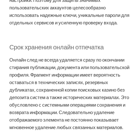
настройки. Поэтому для защиты значимых
пользовательских аккаунтов целесообразно
использовать надежные ключи, уникальные пароли для
отдельных сервисов и усиленную проверку входа.
Срок хранения онлайн отпечатка
Онлайн след не всегда удаляется сразу по окончании
стирания публикации, документа или пользовательской
профиля. Фрагмент информации имеет вероятность
оставаться в технических записях, резервных
дубликатах, сохраненной копии поисковых казино без
депозита систем а также исторических материалах. Это
обусловлено с системными операциями сохранения и
возврата информации. Следовательно удаление
отображаемого элемента не постоянно показывает
мгновенное удаление любых связанных материалов.