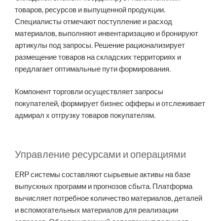
товаров, ресурсов и выпущенной продукции.
Специалисты отмечают поступление и расход
материалов, выполняют инвентаризацию и бронируют
артикулы под запросы. Решение рационализирует
размещение товаров на складских территориях и
предлагает оптимальные пути формирования.
Компонент торговли осуществляет запросы
покупателей, формирует бизнес офферы и отслеживает
адмирал х отгрузку товаров покупателям.
Управление ресурсами и операциями
ERP системы составляют сырьевые активы на базе
выпускных программ и прогнозов сбыта. Платформа
вычисляет потребное количество материалов, деталей
и вспомогательных материалов для реализации