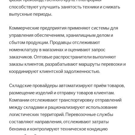
способствуют улучшить занятость техники и снижать
выпускные периоды.
Коммерческие предприятия применяют системы для
управления обеспечением, хранилищным делом и
сбытом продукции. Продавцы отслеживают
номенклатуру в магазинах и оценивают запрос
заказчиков. Оптовые распространители выполняют
заказы клиентов, разрабатывают маршруты перевозки и
координируют клиентской задолженностью.
Складские провайдеры автоматизируют приём товаров,
размещение изделий и отправку товаров клиентам.
Компании отслеживают транспортировку отправлений
между складами и рационализируют использование
логистических территорий. Перевозочные службы
составляют направления, отслеживают затраты
бензина и контролируют техническое кондицию