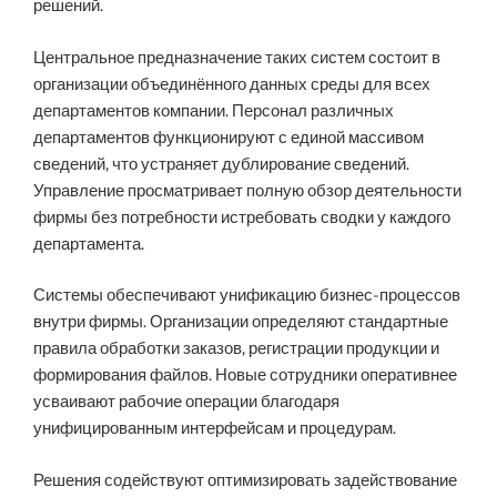
решений.
Центральное предназначение таких систем состоит в
организации объединённого данных среды для всех
департаментов компании. Персонал различных
департаментов функционируют с единой массивом
сведений, что устраняет дублирование сведений.
Управление просматривает полную обзор деятельности
фирмы без потребности истребовать сводки у каждого
департамента.
Системы обеспечивают унификацию бизнес-процессов
внутри фирмы. Организации определяют стандартные
правила обработки заказов, регистрации продукции и
формирования файлов. Новые сотрудники оперативнее
усваивают рабочие операции благодаря
унифицированным интерфейсам и процедурам.
Решения содействуют оптимизировать задействование