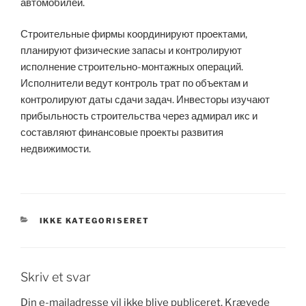
автомобилей.
Строительные фирмы координируют проектами,
планируют физические запасы и контролируют
исполнение строительно-монтажных операций.
Исполнители ведут контроль трат по объектам и
контролируют даты сдачи задач. Инвесторы изучают
прибыльность строительства через адмирал икс и
составляют финансовые проекты развития
недвижимости.
KATEGORIER
IKKE KATEGORISERET
Skriv et svar
Din e-mailadresse vil ikke blive publiceret.
Krævede