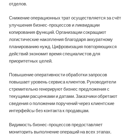
отделов.
Снижение операционных трат осуществляется за счёт
улучшения бизнес-процессов и ликвидации
копирования функций. Организации сокращают
логистические накопления благодаря аккуратному
планированию нужд. Цифровизация повторяющихся
действий экономит время специалистов для
приоритетных целей.
Повышение оперативности обработки запросов
повышает уровень сервиса клиентов. Руководители
стремительно генерируют бизнес предложения с
текущими расценками и датами. Заказчики обретают
сведения о положении поручений через клиентские
интерфейсы без контакта к продавцам.
Видимость бизнес-процессов предоставляет
мониторить выполнение операций на всех этапах.