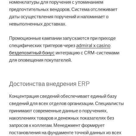
номенклатуры для поручения с упоминанием
предпочтительных вендоров. Система отслеживает
даты осуществления поручений и напоминает о
невыполненных доставках.
Промоционные кампании запускаются при приходе
специфических триггеров через
admiral x casino
бездепозитный бонус
интеграцию с CRM-системами
для оповещения покупателей.
Достоинства внедрения ERP
Концентрация сведений обеспечивает единый базу
сведений для всех отделов организации. Специалисты
принимают современные данные о поручениях,
накоплениях товаров и денежных показателях без
запросов к коллегам. Менеджмент формирует
постановления на фундаменте точной данных из всех