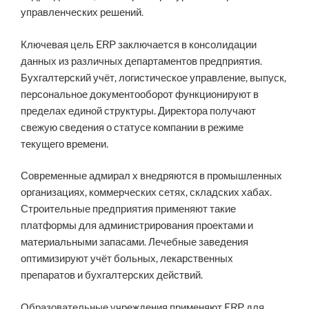
управленческих решений.
Ключевая цель ERP заключается в консолидации
данных из различных департаментов предприятия.
Бухгалтерский учёт, логистическое управление, выпуск,
персональное документооборот функционируют в
пределах единой структуры. Директора получают
свежую сведения о статусе компании в режиме
текущего времени.
Современные адмирал х внедряются в промышленных
организациях, коммерческих сетях, складских хабах.
Строительные предприятия применяют такие
платформы для администрирования проектами и
материальными запасами. Лечебные заведения
оптимизируют учёт больных, лекарственных
препаратов и бухгалтерских действий.
Образовательные учреждения применяют ERP для