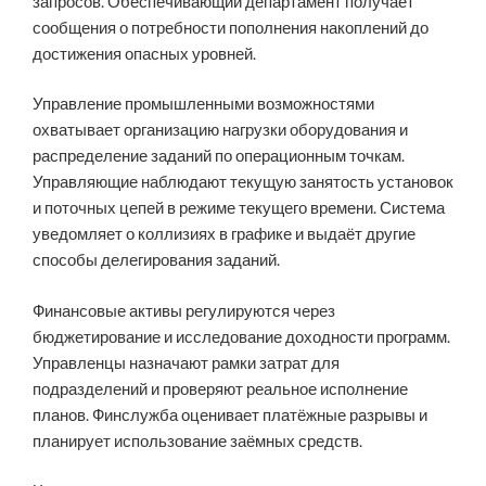
запросов. Обеспечивающий департамент получает
сообщения о потребности пополнения накоплений до
достижения опасных уровней.
Управление промышленными возможностями
охватывает организацию нагрузки оборудования и
распределение заданий по операционным точкам.
Управляющие наблюдают текущую занятость установок
и поточных цепей в режиме текущего времени. Система
уведомляет о коллизиях в графике и выдаёт другие
способы делегирования заданий.
Финансовые активы регулируются через
бюджетирование и исследование доходности программ.
Управленцы назначают рамки затрат для
подразделений и проверяют реальное исполнение
планов. Финслужба оценивает платёжные разрывы и
планирует использование заёмных средств.