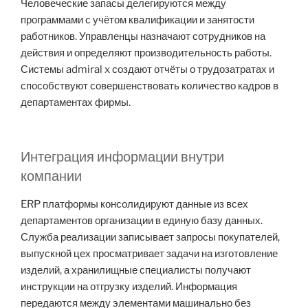
Человеческие запасы делегируются между
программами с учётом квалификации и занятости
работников. Управленцы назначают сотрудников на
действия и определяют производительность работы.
Системы admiral x создают отчёты о трудозатратах и
способствуют совершенствовать количество кадров в
департаментах фирмы.
Интеграция информации внутри
компании
ERP платформы консолидируют данные из всех
департаментов организации в единую базу данных.
Служба реализации записывает запросы покупателей,
выпускной цех просматривает задачи на изготовление
изделий, а хранилищные специалисты получают
инструкции на отгрузку изделий. Информация
передаются между элементами машинально без