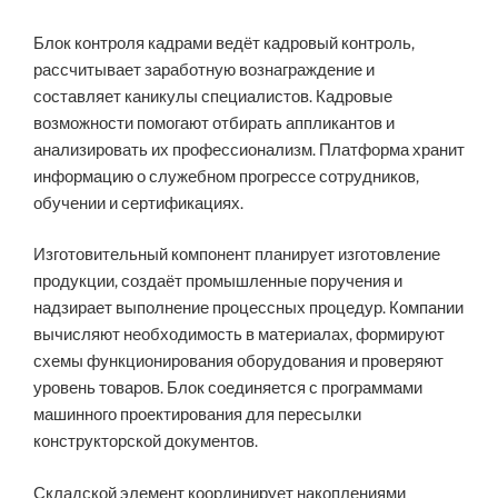
Блок контроля кадрами ведёт кадровый контроль,
рассчитывает заработную вознаграждение и
составляет каникулы специалистов. Кадровые
возможности помогают отбирать аппликантов и
анализировать их профессионализм. Платформа хранит
информацию о служебном прогрессе сотрудников,
обучении и сертификациях.
Изготовительный компонент планирует изготовление
продукции, создаёт промышленные поручения и
надзирает выполнение процессных процедур. Компании
вычисляют необходимость в материалах, формируют
схемы функционирования оборудования и проверяют
уровень товаров. Блок соединяется с программами
машинного проектирования для пересылки
конструкторской документов.
Складской элемент координирует накоплениями