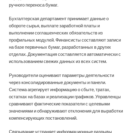
ручного переноса бумаг.
Бухгалтерская департамент принимает данные о
обороте сырья, выплате заработной платы и
выполнении соглашенческих обязательств из
профильных модулей. Финансисты составляют записи
на базе первичных бумаг, разработанных в других
отделах. Документация составляется автоматически с
использованием свежих данных из всех систем.
Руководители оценивают параметры деятельности
через консолидированные документы и панели.
Система агрегирует информацию о сбыте, тратах,
остатках на базах и реализации графиков. Управленцы
сравнивают фактические показатели с целевыми
значениями и обнаруживают отклонения для выработки
компенсирующих постановлений.
Связывание устраняет информационные разрывы