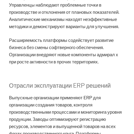
Управленцы наблюдают проблемные точки в
производстве и отклонения от плановых показателей.
Аналитические механизмы находят неэффективные
методики и демонстрируют варианты для улучшения.
Расширяемость платформы содействует развитие
бизнеса без смены софтверного обеспечения.
Организации внедряют новые компоненты адмирал х
при росте активности в прочих территориях.
Отрасли эксплуатации ERP решений
Выпускные организации применяют ERP для
организации создания товаров, контроля
производственными процессами и мониторинга уровня
продукции. Заводы оптимизируют регистрацию
ресурсов, элементов и выпущенной товаров на всех
фазах производственного круга. Платформы