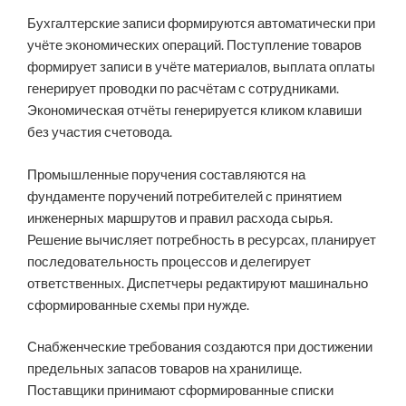
Бухгалтерские записи формируются автоматически при
учёте экономических операций. Поступление товаров
формирует записи в учёте материалов, выплата оплаты
генерирует проводки по расчётам с сотрудниками.
Экономическая отчёты генерируется кликом клавиши
без участия счетовода.
Промышленные поручения составляются на
фундаменте поручений потребителей с принятием
инженерных маршрутов и правил расхода сырья.
Решение вычисляет потребность в ресурсах, планирует
последовательность процессов и делегирует
ответственных. Диспетчеры редактируют машинально
сформированные схемы при нужде.
Снабженческие требования создаются при достижении
предельных запасов товаров на хранилище.
Поставщики принимают сформированные списки