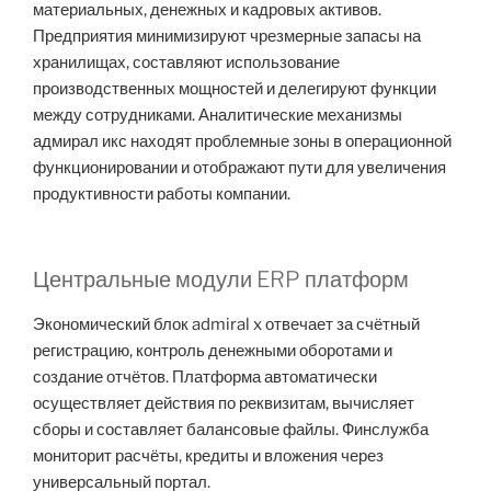
материальных, денежных и кадровых активов.
Предприятия минимизируют чрезмерные запасы на
хранилищах, составляют использование
производственных мощностей и делегируют функции
между сотрудниками. Аналитические механизмы
адмирал икс находят проблемные зоны в операционной
функционировании и отображают пути для увеличения
продуктивности работы компании.
Центральные модули ERP платформ
Экономический блок admiral x отвечает за счётный
регистрацию, контроль денежными оборотами и
создание отчётов. Платформа автоматически
осуществляет действия по реквизитам, вычисляет
сборы и составляет балансовые файлы. Финслужба
мониторит расчёты, кредиты и вложения через
универсальный портал.