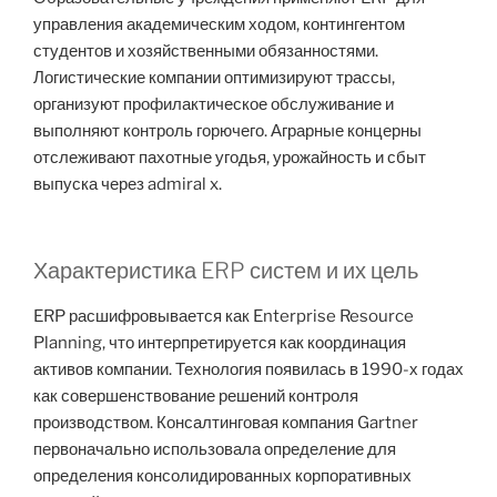
управления академическим ходом, контингентом
студентов и хозяйственными обязанностями.
Логистические компании оптимизируют трассы,
организуют профилактическое обслуживание и
выполняют контроль горючего. Аграрные концерны
отслеживают пахотные угодья, урожайность и сбыт
выпуска через admiral x.
Характеристика ERP систем и их цель
ERP расшифровывается как Enterprise Resource
Planning, что интерпретируется как координация
активов компании. Технология появилась в 1990-х годах
как совершенствование решений контроля
производством. Консалтинговая компания Gartner
первоначально использовала определение для
определения консолидированных корпоративных