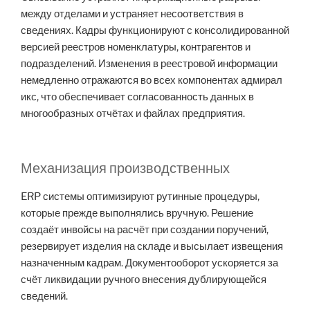
между отделами и устраняет несоответствия в
сведениях. Кадры функционируют с консолидированной
версией реестров номенклатуры, контрагентов и
подразделений. Изменения в реестровой информации
немедленно отражаются во всех компонентах адмирал
икс, что обеспечивает согласованность данных в
многообразных отчётах и файлах предприятия.
Механизация производственных
ERP системы оптимизируют рутинные процедуры,
которые прежде выполнялись вручную. Решение
создаёт инвойсы на расчёт при создании поручений,
резервирует изделия на складе и высылает извещения
назначенным кадрам. Документооборот ускоряется за
счёт ликвидации ручного внесения дублирующейся
сведений.