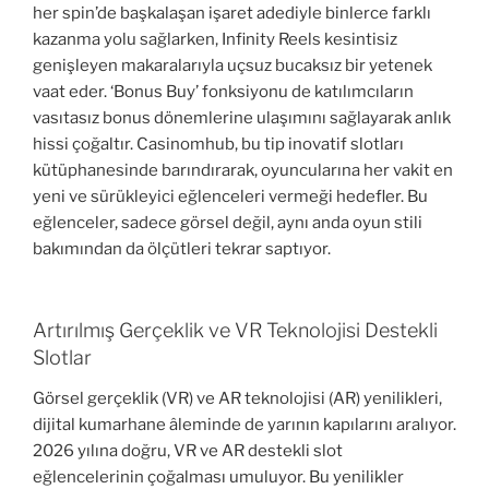
her spin’de başkalaşan işaret adediyle binlerce farklı
kazanma yolu sağlarken, Infinity Reels kesintisiz
genişleyen makaralarıyla uçsuz bucaksız bir yetenek
vaat eder. ‘Bonus Buy’ fonksiyonu de katılımcıların
vasıtasız bonus dönemlerine ulaşımını sağlayarak anlık
hissi çoğaltır. Casinomhub, bu tip inovatif slotları
kütüphanesinde barındırarak, oyuncularına her vakit en
yeni ve sürükleyici eğlenceleri vermeği hedefler. Bu
eğlenceler, sadece görsel değil, aynı anda oyun stili
bakımından da ölçütleri tekrar saptıyor.
Artırılmış Gerçeklik ve VR Teknolojisi Destekli
Slotlar
Görsel gerçeklik (VR) ve AR teknolojisi (AR) yenilikleri,
dijital kumarhane âleminde de yarının kapılarını aralıyor.
2026 yılına doğru, VR ve AR destekli slot
eğlencelerinin çoğalması umuluyor. Bu yenilikler