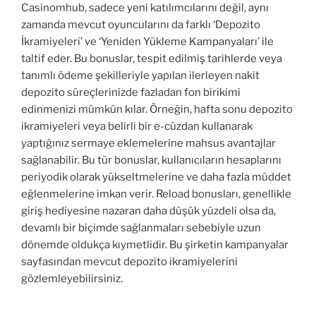
Casinomhub, sadece yeni katılımcılarını değil, aynı
zamanda mevcut oyuncularını da farklı ‘Depozito
İkramiyeleri’ ve ‘Yeniden Yükleme Kampanyaları’ ile
taltif eder. Bu bonuslar, tespit edilmiş tarihlerde veya
tanımlı ödeme şekilleriyle yapılan ilerleyen nakit
depozito süreçlerinizde fazladan fon birikimi
edinmenizi mümkün kılar. Örneğin, hafta sonu depozito
ikramiyeleri veya belirli bir e-cüzdan kullanarak
yaptığınız sermaye eklemelerine mahsus avantajlar
sağlanabilir. Bu tür bonuslar, kullanıcıların hesaplarını
periyodik olarak yükseltmelerine ve daha fazla müddet
eğlenmelerine imkan verir. Reload bonusları, genellikle
giriş hediyesine nazaran daha düşük yüzdeli olsa da,
devamlı bir biçimde sağlanmaları sebebiyle uzun
dönemde oldukça kıymetlidir. Bu şirketin kampanyalar
sayfasından mevcut depozito ikramiyelerini
gözlemleyebilirsiniz.