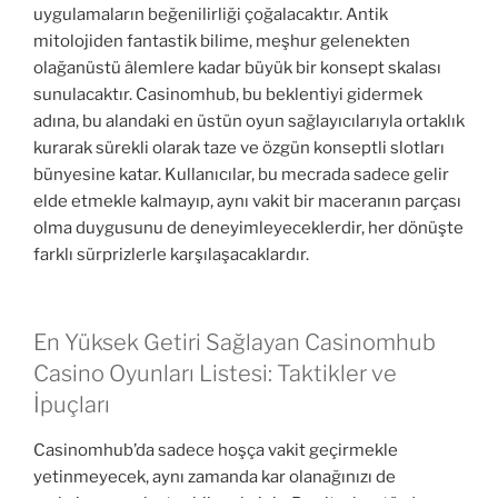
uygulamaların beğenilirliği çoğalacaktır. Antik
mitolojiden fantastik bilime, meşhur gelenekten
olağanüstü âlemlere kadar büyük bir konsept skalası
sunulacaktır. Casinomhub, bu beklentiyi gidermek
adına, bu alandaki en üstün oyun sağlayıcılarıyla ortaklık
kurarak sürekli olarak taze ve özgün konseptli slotları
bünyesine katar. Kullanıcılar, bu mecrada sadece gelir
elde etmekle kalmayıp, aynı vakit bir maceranın parçası
olma duygusunu de deneyimleyeceklerdir, her dönüşte
farklı sürprizlerle karşılaşacaklardır.
En Yüksek Getiri Sağlayan Casinomhub
Casino Oyunları Listesi: Taktikler ve
İpuçları
Casinomhub’da sadece hoşça vakit geçirmekle
yetinmeyecek, aynı zamanda kar olanağınızı de