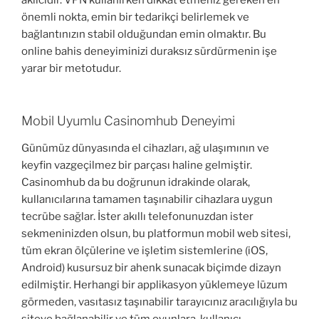
önemli nokta, emin bir tedarikçi belirlemek ve
bağlantınızın stabil olduğundan emin olmaktır. Bu
online bahis deneyiminizi duraksız sürdürmenin işe
yarar bir metotudur.
Mobil Uyumlu Casinomhub Deneyimi
Günümüz dünyasında el cihazları, ağ ulaşımının ve
keyfin vazgeçilmez bir parçası haline gelmiştir.
Casinomhub da bu doğrunun idrakinde olarak,
kullanıcılarına tamamen taşınabilir cihazlara uygun
tecrübe sağlar. İster akıllı telefonunuzdan ister
sekmeninizden olsun, bu platformun mobil web sitesi,
tüm ekran ölçülerine ve işletim sistemlerine (iOS,
Android) kusursuz bir ahenk sunacak biçimde dizayn
edilmiştir. Herhangi bir applikasyon yüklemeye lüzum
görmeden, vasıtasız taşınabilir tarayıcınız aracılığıyla bu
siteye bağlanabilir ve tüm oyunlara, kullanıcı