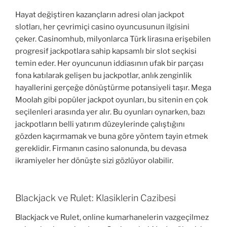
Hayat değiştiren kazançların adresi olan jackpot
slotları, her çevrimiçi casino oyuncusunun ilgisini
çeker. Casinomhub, milyonlarca Türk lirasına erişebilen
progresif jackpotlara sahip kapsamlı bir slot seçkisi
temin eder. Her oyuncunun iddiasının ufak bir parçası
fona katılarak gelişen bu jackpotlar, anlık zenginlik
hayallerini gerçeğe dönüştürme potansiyeli taşır. Mega
Moolah gibi popüler jackpot oyunları, bu sitenin en çok
seçilenleri arasında yer alır. Bu oyunları oynarken, bazı
jackpotların belli yatırım düzeylerinde çalıştığını
gözden kaçırmamak ve buna göre yöntem tayin etmek
gereklidir. Firmanın casino salonunda, bu devasa
ikramiyeler her dönüşte sizi gözlüyor olabilir.
Blackjack ve Rulet: Klasiklerin Cazibesi
Blackjack ve Rulet, online kumarhanelerin vazgeçilmez