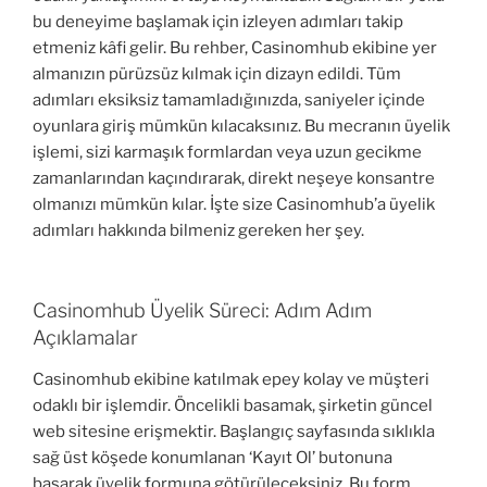
bu deneyime başlamak için izleyen adımları takip
etmeniz kâfi gelir. Bu rehber, Casinomhub ekibine yer
almanızın pürüzsüz kılmak için dizayn edildi. Tüm
adımları eksiksiz tamamladığınızda, saniyeler içinde
oyunlara giriş mümkün kılacaksınız. Bu mecranın üyelik
işlemi, sizi karmaşık formlardan veya uzun gecikme
zamanlarından kaçındırarak, direkt neşeye konsantre
olmanızı mümkün kılar. İşte size Casinomhub’a üyelik
adımları hakkında bilmeniz gereken her şey.
Casinomhub Üyelik Süreci: Adım Adım
Açıklamalar
Casinomhub ekibine katılmak epey kolay ve müşteri
odaklı bir işlemdir. Öncelikli basamak, şirketin güncel
web sitesine erişmektir. Başlangıç sayfasında sıklıkla
sağ üst köşede konumlanan ‘Kayıt Ol’ butonuna
basarak üyelik formuna götürüleceksiniz. Bu form,