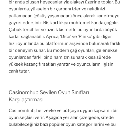
bir anda oluşan heyecanlarıyla alakayı üzerine toplar. Bu
oyunlarda, yükselen bir çarpanı izler ve nakdinizi
patlamadan (çöküş yaşamadan) önce alarak kar etmeye
gayret edersiniz. Risk arttıkça muhtemel kar da çoğalır.
Çabuk tercihler ve azıcık kısmetle bu oyunlarda büyük
karlar sağlanabilir. Ayrıca, ‘Dice’ ve ‘Plinko’ gibi diğer
hızlı oyunlar da bu platformun arşivinde bulunarak farklı
bir deneyim sunar. Bu modern çağ oyunları, geleneksel
oyunlardan farklı bir dinamizm sunarak kısa sürede
yüksek kazanç fırsatları yaratır ve oyuncuların ilgisini
canlı tutar.
Casinomhub Sevilen Oyun Sınıfları
Karşılaştırması
Casinomhub, her zevke ve bütçeye uygun kapsamlı bir
oyun seçkisi verir. Aşağıda yer alan çizelgede, sitede
bulabileceğiniz bazı popüler oyun kategorilerini ve bu