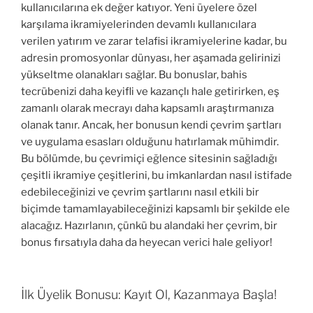
kullanıcılarına ek değer katıyor. Yeni üyelere özel
karşılama ikramiyelerinden devamlı kullanıcılara
verilen yatırım ve zarar telafisi ikramiyelerine kadar, bu
adresin promosyonlar dünyası, her aşamada gelirinizi
yükseltme olanakları sağlar. Bu bonuslar, bahis
tecrübenizi daha keyifli ve kazançlı hale getirirken, eş
zamanlı olarak mecrayı daha kapsamlı araştırmanıza
olanak tanır. Ancak, her bonusun kendi çevrim şartları
ve uygulama esasları olduğunu hatırlamak mühimdir.
Bu bölümde, bu çevrimiçi eğlence sitesinin sağladığı
çeşitli ikramiye çeşitlerini, bu imkanlardan nasıl istifade
edebileceğinizi ve çevrim şartlarını nasıl etkili bir
biçimde tamamlayabileceğinizi kapsamlı bir şekilde ele
alacağız. Hazırlanın, çünkü bu alandaki her çevrim, bir
bonus fırsatıyla daha da heyecan verici hale geliyor!
İlk Üyelik Bonusu: Kayıt Ol, Kazanmaya Başla!