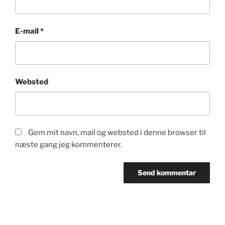
E-mail
*
Websted
Gem mit navn, mail og websted i denne browser til
næste gang jeg kommenterer.