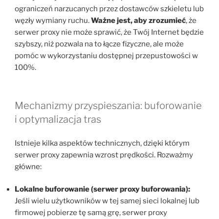
ograniczeń narzucanych przez dostawców szkieletu lub
węzły wymiany ruchu.
Ważne jest, aby zrozumieć
, że
serwer proxy nie może sprawić, że Twój Internet będzie
szybszy, niż pozwala na to łącze fizyczne, ale może
pomóc w wykorzystaniu dostępnej przepustowości w
100%.
Mechanizmy przyspieszania: buforowanie
i optymalizacja tras
Istnieje kilka aspektów technicznych, dzięki którym
serwer proxy zapewnia wzrost prędkości. Rozważmy
główne:
Lokalne buforowanie (serwer proxy buforowania):
Jeśli wielu użytkowników w tej samej sieci lokalnej lub
firmowej pobierze tę samą grę, serwer proxy