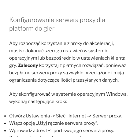
Konfigurowanie serwera proxy dla
platform do gier
Aby rozpocząć korzystanie z proxy do akceleracji,
musisz dokonać szeregu ustawień w systemie
operacyjnym lub bezpośrednio w ustawieniach klienta
gry.
Zalecony
korzystaj z płatnych rozwiązań, ponieważ
bezpłatne serwery proxy są zwykle przeciążone i mają
ograniczenia dotyczące ilości przesyłanych danych.
Aby skonfigurować w systemie operacyjnym Windows,
wykonaj następujące kroki:
Otwórz Ustawienia -> Sieć i Internet -> Serwer proxy.
Włącz opcję „Użyj ręcznie serwera proxy”.
Wprowadź adres IP i port swojego serwera proxy.