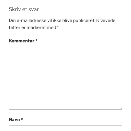
Skriv et svar
Din e-mailadresse vil ikke blive publiceret.
Krævede
felter er markeret med
*
Kommentar
*
Navn
*