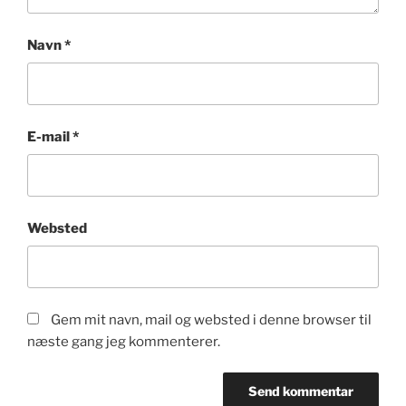
Navn
*
E-mail
*
Websted
Gem mit navn, mail og websted i denne browser til
næste gang jeg kommenterer.