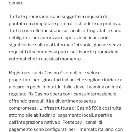
denaro.
Tutte le promozioni sono soggette a requisiti di
puntata da completare prima di richiedere un prelievo.
Tutti i controlli transitano su canali crittografati e sono
obbligatori per autorizzare operazioni finanziarie
significative sulla piattaforma. Chi vuole giocare senza
requisiti di scommessa può disattivare le promozioni
automatiche in qualsiasi momento.
Registrarsi su Rx Casino è semplice e veloce,
progettato per i giocatori italiani che vogliono iniziare a
giocare in pochi minuti. In Italia, dove il gaming online è
regolato, Rx Casino opera con licenza internazionale,
offrendo tranquillità e divertimento senza
compromessi. L’infrastruttura di Casinò RX è costruita
attorno alle abitudini di pagamento locali, a partire
dall’integrazione nativa di Postepay. I canali di
pagamento sono configurati per il mercato italiano, con