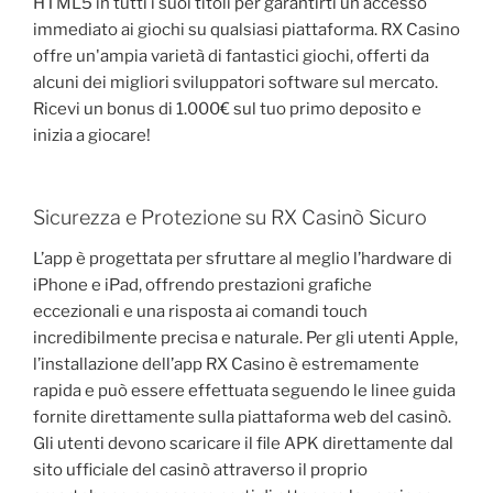
HTML5 in tutti i suoi titoli per garantirti un accesso
immediato ai giochi su qualsiasi piattaforma. RX Casino
offre un'ampia varietà di fantastici giochi, offerti da
alcuni dei migliori sviluppatori software sul mercato.
Ricevi un bonus di 1.000€ sul tuo primo deposito e
inizia a giocare!
Sicurezza e Protezione su RX Casinò Sicuro
L’app è progettata per sfruttare al meglio l’hardware di
iPhone e iPad, offrendo prestazioni grafiche
eccezionali e una risposta ai comandi touch
incredibilmente precisa e naturale. Per gli utenti Apple,
l’installazione dell’app RX Casino è estremamente
rapida e può essere effettuata seguendo le linee guida
fornite direttamente sulla piattaforma web del casinò.
Gli utenti devono scaricare il file APK direttamente dal
sito ufficiale del casinò attraverso il proprio