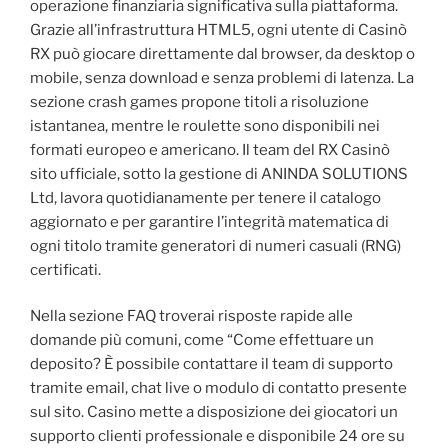
operazione finanziaria significativa sulla piattaforma.
Grazie all’infrastruttura HTML5, ogni utente di Casinò
RX può giocare direttamente dal browser, da desktop o
mobile, senza download e senza problemi di latenza. La
sezione crash games propone titoli a risoluzione
istantanea, mentre le roulette sono disponibili nei
formati europeo e americano. Il team del RX Casinò
sito ufficiale, sotto la gestione di ANINDA SOLUTIONS
Ltd, lavora quotidianamente per tenere il catalogo
aggiornato e per garantire l’integrità matematica di
ogni titolo tramite generatori di numeri casuali (RNG)
certificati.
Nella sezione FAQ troverai risposte rapide alle
domande più comuni, come “Come effettuare un
deposito? È possibile contattare il team di supporto
tramite email, chat live o modulo di contatto presente
sul sito. Casino mette a disposizione dei giocatori un
supporto clienti professionale e disponibile 24 ore su