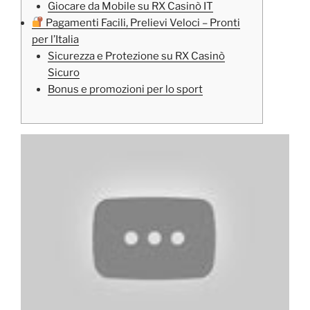
Giocare da Mobile su RX Casinò IT
Pagamenti Facili, Prelievi Veloci – Pronti
per l’Italia
Sicurezza e Protezione su RX Casinò
Sicuro
Bonus e promozioni per lo sport