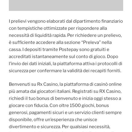
I prelievi vengono elaborati dal dipartimento finanziario
con tempistiche ottimizzate per rispondere alla
necessità di liquidità rapida. Per richiedere un prelievo,
è sufficiente accedere alla sezione “Preleva” nella
cassa. I depositi tramite Postepay sono gratuiti e
accreditati istantaneamente sul conto di gioco. Dopo
l’invio dei dati iniziali, la piattaforma attiva i protocolli di
sicurezza per confermare la validità dei recapiti forniti.
Benvenuti su Rx Casino, la piattaforma di casinò online
più amata dai giocatori italiani. Registrati su RX Casino,
richiedi il tuo bonus di benvenuto e inizia oggi stesso a
giocare con fiducia. Con oltre 1500 giochi, bonus
generosi, pagamenti sicuri e un servizio clienti sempre
disponibile, offre un’esperienza che unisce
divertimento e sicurezza. Per qualsiasi necessità,