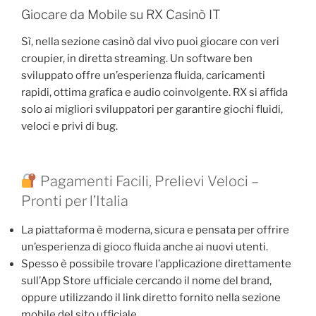
Giocare da Mobile su RX Casinò IT
Sì, nella sezione casinò dal vivo puoi giocare con veri
croupier, in diretta streaming. Un software ben
sviluppato offre un’esperienza fluida, caricamenti
rapidi, ottima grafica e audio coinvolgente. RX si affida
solo ai migliori sviluppatori per garantire giochi fluidi,
veloci e privi di bug.
Pagamenti Facili, Prelievi Veloci –
Pronti per l’Italia
La piattaforma è moderna, sicura e pensata per offrire
un’esperienza di gioco fluida anche ai nuovi utenti.
Spesso è possibile trovare l’applicazione direttamente
sull’App Store ufficiale cercando il nome del brand,
oppure utilizzando il link diretto fornito nella sezione
mobile del sito ufficiale.