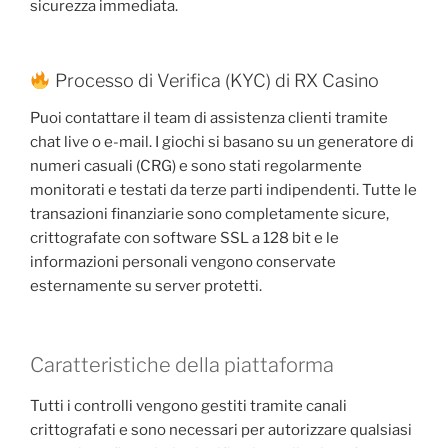
sicurezza immediata.
Processo di Verifica (KYC) di RX Casino
Puoi contattare il team di assistenza clienti tramite
chat live o e-mail. I giochi si basano su un generatore di
numeri casuali (CRG) e sono stati regolarmente
monitorati e testati da terze parti indipendenti. Tutte le
transazioni finanziarie sono completamente sicure,
crittografate con software SSL a 128 bit e le
informazioni personali vengono conservate
esternamente su server protetti.
Caratteristiche della piattaforma
Tutti i controlli vengono gestiti tramite canali
crittografati e sono necessari per autorizzare qualsiasi