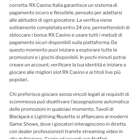
corretta. RX Casino Italia garantisce un sistema di
pagamento sicuro e flessibile, pensato per adattarsi
alle abitudini di ogni giocatore. La verifica viene
solitamente completata entro 24 ore, permettendoti di
sbloccare i bonus RX Casino e usare tutti i metodi di
pagamento sicuri disponibili sulla piattaforma. Da
questo momento puoi iniziare a esplorare tutte le
promozioni e i giochi disponibili. In pochi minuti potrai
creare un account, verificare la tua identità e iniziare a
giocare alle migliori slot RX Casino e ai titoli live più
popolari.
Chi preferisce giocare senza vincoli legati ai requisiti di
scommessa può disattivare l’assegnazione automatica
delle promozioni in qualsiasi momento. Tavoli di
Blackjack e Lightning Roulette si affiancano ai moderni
Game Shows, dove i giocatori interagiscono in diretta
con dealer professionisti tramite streaming video in
alta definizione. Grazie ad accordi con NetEnt,