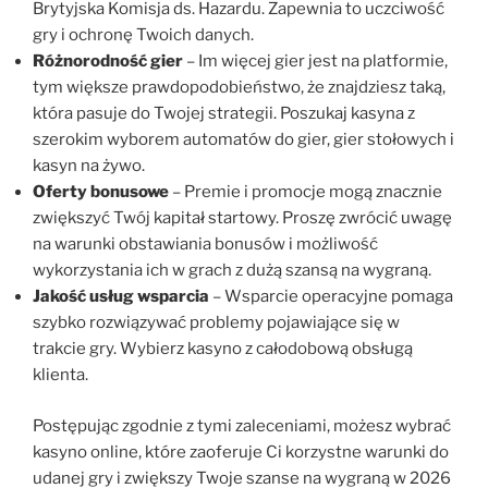
Brytyjska Komisja ds. Hazardu. Zapewnia to uczciwość
gry i ochronę Twoich danych.
Różnorodność gier
– Im więcej gier jest na platformie,
tym większe prawdopodobieństwo, że znajdziesz taką,
która pasuje do Twojej strategii. Poszukaj kasyna z
szerokim wyborem automatów do gier, gier stołowych i
kasyn na żywo.
Oferty bonusowe
– Premie i promocje mogą znacznie
zwiększyć Twój kapitał startowy. Proszę zwrócić uwagę
na warunki obstawiania bonusów i możliwość
wykorzystania ich w grach z dużą szansą na wygraną.
Jakość usług wsparcia
– Wsparcie operacyjne pomaga
szybko rozwiązywać problemy pojawiające się w
trakcie gry. Wybierz kasyno z całodobową obsługą
klienta.
Postępując zgodnie z tymi zaleceniami, możesz wybrać
kasyno online, które zaoferuje Ci korzystne warunki do
udanej gry i zwiększy Twoje szanse na wygraną w 2026