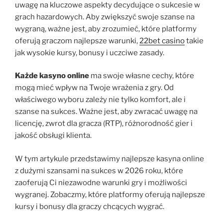
uwagę na kluczowe aspekty decydujące o sukcesie w
grach hazardowych. Aby zwiększyć swoje szanse na
wygraną, ważne jest, aby zrozumieć, które platformy
oferują graczom najlepsze warunki,
22bet casino
takie
jak wysokie kursy, bonusy i uczciwe zasady.
Każde kasyno online
ma swoje własne cechy, które
mogą mieć wpływ na Twoje wrażenia z gry. Od
właściwego wyboru zależy nie tylko komfort, ale i
szanse na sukces. Ważne jest, aby zwracać uwagę na
licencję, zwrot dla gracza (RTP), różnorodność gier i
jakość obsługi klienta.
W tym artykule przedstawimy najlepsze kasyna online
z dużymi szansami na sukces w 2026 roku, które
zaoferują Ci niezawodne warunki gry i możliwości
wygranej. Zobaczmy, które platformy oferują najlepsze
kursy i bonusy dla graczy chcących wygrać.