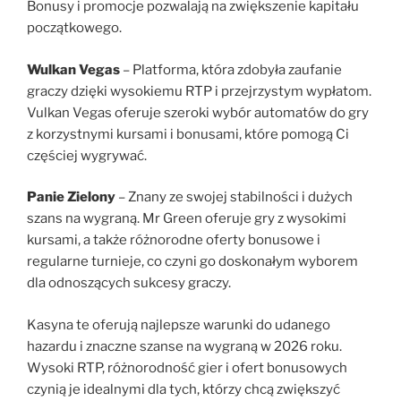
Bonusy i promocje pozwalają na zwiększenie kapitału
początkowego.
Wulkan Vegas
– Platforma, która zdobyła zaufanie
graczy dzięki wysokiemu RTP i przejrzystym wypłatom.
Vulkan Vegas oferuje szeroki wybór automatów do gry
z korzystnymi kursami i bonusami, które pomogą Ci
częściej wygrywać.
Panie Zielony
– Znany ze swojej stabilności i dużych
szans na wygraną. Mr Green oferuje gry z wysokimi
kursami, a także różnorodne oferty bonusowe i
regularne turnieje, co czyni go doskonałym wyborem
dla odnoszących sukcesy graczy.
Kasyna te oferują najlepsze warunki do udanego
hazardu i znaczne szanse na wygraną w 2026 roku.
Wysoki RTP, różnorodność gier i ofert bonusowych
czynią je idealnymi dla tych, którzy chcą zwiększyć