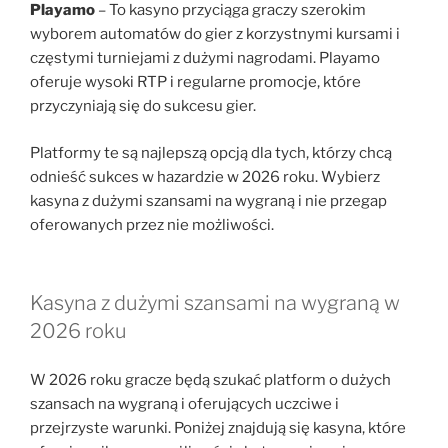
Playamo
– To kasyno przyciąga graczy szerokim
wyborem automatów do gier z korzystnymi kursami i
częstymi turniejami z dużymi nagrodami. Playamo
oferuje wysoki RTP i regularne promocje, które
przyczyniają się do sukcesu gier.
Platformy te są najlepszą opcją dla tych, którzy chcą
odnieść sukces w hazardzie w 2026 roku. Wybierz
kasyna z dużymi szansami na wygraną i nie przegap
oferowanych przez nie możliwości.
Kasyna z dużymi szansami na wygraną w
2026 roku
W 2026 roku gracze będą szukać platform o dużych
szansach na wygraną i oferujących uczciwe i
przejrzyste warunki. Poniżej znajdują się kasyna, które