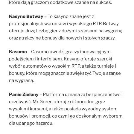
które dają graczom dodatkowe szanse na sukces.
Kasyno Betway
– To kasyno znane jest z
profesjonalnych warunków i wysokiego RTP. Betway
oferuje dużą liczbę gier z dużymi szansami na wygraną
oraz atrakcyjne bonusy dla nowych i stałych graczy.
Kasumo
– Casumo uwodzi graczy innowacyjnym
podejściem i interfejsem. Kasyno oferuje szeroki
wybór automatów o wysokim RTP, a także turnieje i
bonusy, które mogą znacznie zwiększyć Twoje szanse
na wygraną.
Panie Zielony
– Platforma uznana za bezpieczeństwo i
uczciwość. Mr Green oferuje różnorodne gry z
wysokimi kursami, a także posiada wygodny system
bonusów i promocji, co czyni go doskonałym wyborem
dla udanego hazardu.