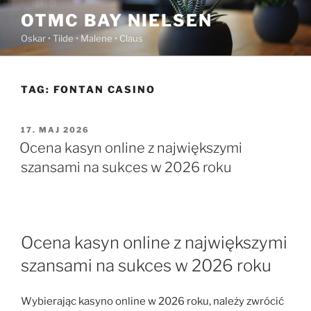
Videre
OTMC BAY NIELSEN
til
Oskar • Tilde • Malene • Claus
indhold
TAG:
FONTAN CASINO
UDGIVET
17. MAJ 2026
DEN
Ocena kasyn online z największymi
szansami na sukces w 2026 roku
Ocena kasyn online z największymi
szansami na sukces w 2026 roku
Wybierając kasyno online w 2026 roku, należy zwrócić