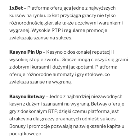
1xBet
– Platforma oferująca jedne z najwyższych
kursów na rynku. 1xBet przyciąga graczy nie tylko
różnorodnością gier, ale także uczciwymi warunkami
wygranej. Wysokie RTP i regularne promocje
zwiększają szanse na sukces.
Kasyno Pin Up
– Kasyno o doskonałej reputacji i
wysokiej stopie zwrotu. Gracze mogą cieszyć się grami
z dobrymi kursami i dużymi jackpotami. Platforma
oferuje różnorodne automaty i gry stołowe, co
zwiększa szanse na wygraną.
Kasyno Betway
– Jedno z najbardziej niezawodnych
kasyn z dużymi szansami na wygraną. Betway oferuje
gry z doskonałym RTP, dzięki czemu platforma jest
atrakcyjna dla graczy pragnących odnieść sukces.
Bonusy i promocje pozwalają na zwiększenie kapitału
początkowego.