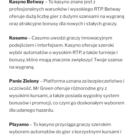
Kasyno Betway
– To kasyno znane jest z
profesjonalnych warunków i wysokiego RTP. Betway
oferuje dużą liczbę gier z dużymi szansami na wygraną
oraz atrakcyjne bonusy dla nowych i stałych graczy.
Kasumo
– Casumo uwodzi graczy innowacyjnym
podejściem i interfejsem. Kasyno oferuje szeroki
wybór automatów o wysokim RTP, a także turnieje i
bonusy, które mogą znacznie zwiększyć Twoje szanse
na wygraną.
Panie Zielony
– Platforma uznana za bezpieczeństwo i
uczciwość. Mr Green oferuje różnorodne gry z
wysokimi kursami, a także posiada wygodny system
bonusów i promocji, co czyni go doskonałym wyborem
dla udanego hazardu.
Playamo
– To kasyno przyciąga graczy szerokim
wyborem automatów do gier z korzystnymi kursami i