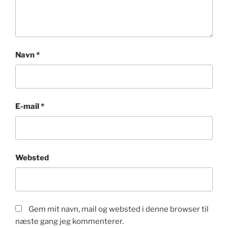
Navn
*
E-mail
*
Websted
Gem mit navn, mail og websted i denne browser til
næste gang jeg kommenterer.