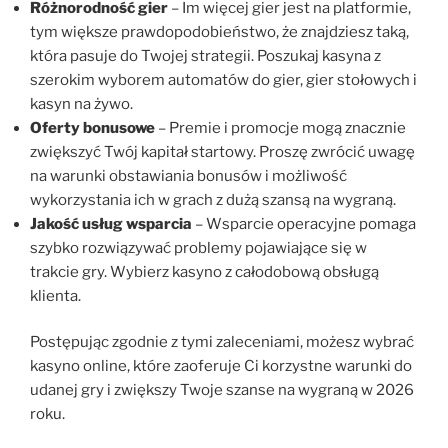
Różnorodność gier
– Im więcej gier jest na platformie,
tym większe prawdopodobieństwo, że znajdziesz taką,
która pasuje do Twojej strategii. Poszukaj kasyna z
szerokim wyborem automatów do gier, gier stołowych i
kasyn na żywo.
Oferty bonusowe
– Premie i promocje mogą znacznie
zwiększyć Twój kapitał startowy. Proszę zwrócić uwagę
na warunki obstawiania bonusów i możliwość
wykorzystania ich w grach z dużą szansą na wygraną.
Jakość usług wsparcia
– Wsparcie operacyjne pomaga
szybko rozwiązywać problemy pojawiające się w
trakcie gry. Wybierz kasyno z całodobową obsługą
klienta.
Postępując zgodnie z tymi zaleceniami, możesz wybrać
kasyno online, które zaoferuje Ci korzystne warunki do
udanej gry i zwiększy Twoje szanse na wygraną w 2026
roku.