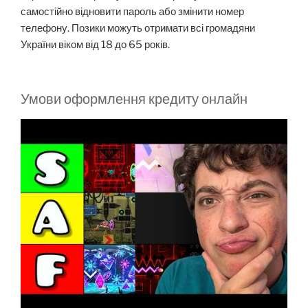
самостійно відновити пароль або змінити номер
телефону. Позики можуть отримати всі громадяни
України віком від 18 до 65 років.
Умови оформлення кредиту онлайн