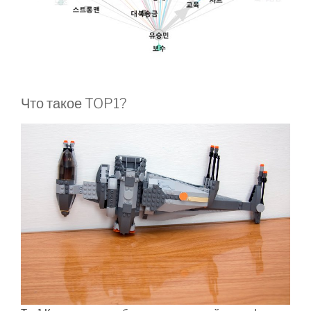
Что такое TOP1?