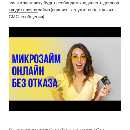
заявки заемщику будет необходимо подписать договор
кредит срочно
займа (подписью служит ввод кода из
СМС-сообщения).