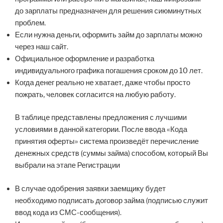
до зарплаты предназначен для решения сиюминутных
проблем.
Если нужна деньги, оформить займ до зарплаты можно
через наш сайт.
Официальное оформление и разработка
индивидуального графика погашения сроком до 10 лет.
Когда денег реально не хватает, даже чтобы просто
пожрать, человек согласится на любую работу.
В таблице представлены предложения с лучшими
условиями в данной категории. После ввода «Кода
принятия оферты» система произведёт перечисление
денежных средств (суммы займа) способом, который Вы
выбрали на этапе Регистрации
В случае одобрения заявки заемщику будет
необходимо подписать договор займа (подписью служит
ввод кода из СМС-сообщения).