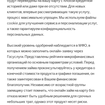
будут переведены на вашу карту с плохой кредитной
историей или даже при ее отсутствии. Для новых
клиентов, впервые рассматривающих такую услугу,
процесс максимально упрощен. Мы используем файлы
cookie для улучшения сервиса и персонализации услуг,
а также гарантируем конфиденциальность
персональных данных.
Высокий уровень одобрений наблюдается в МФО, в
которых можно заполнить онлайн-заявку через
Госуслуги. Представлены рейтинги микрофинансовых
организаций по основным параметрам условий. Перед
получением займа проконсультируйтесь у кредитора о
конечной стоимости продукта и графике погашения, он
также заинтересован в Вашем финансовом
благополучии. Независимо от возрастной группы
заемщику стоит помнить, что онлайн займ на карту без
отказа может быть удобным решением для срочных
небольших трат, однако этот продукт несет риски.