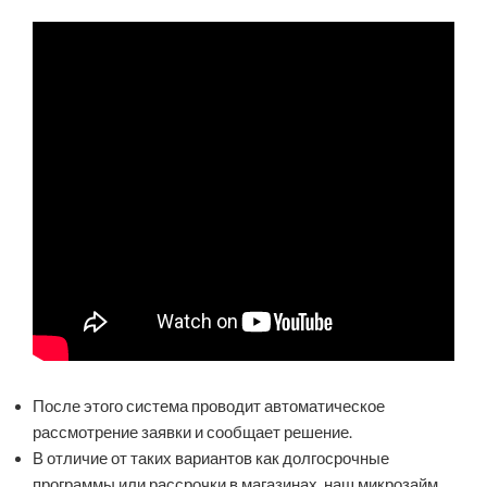
После этого система проводит автоматическое
рассмотрение заявки и сообщает решение.
В отличие от таких вариантов как долгосрочные
программы или рассрочки в магазинах, наш микрозайм