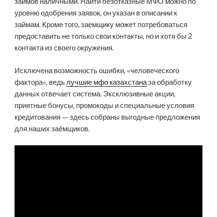
займов наличными. Найти безотказные МФО можно по
уровню одобрения заявок, он указан в описании к
займам. Кроме того, заемщику может потребоваться
предоставить не только свои контакты, но и хотя бы 2
контакта из своего окружения.
Исключена возможность ошибки, «человеческого
фактора», ведь
лучшие мфо казахстана
за обработку
данных отвечает система. Эксклюзивные акции,
приятные бонусы, промокоды и специальные условия
кредитования — здесь собраны выгодные предложения
для наших заёмщиков.