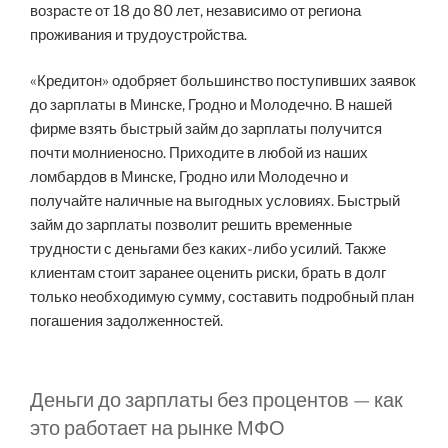
возрасте от 18 до 80 лет, независимо от региона
проживания и трудоустройства.
«Кредитон» одобряет большинство поступивших заявок
до зарплаты в Минске, Гродно и Молодечно. В нашей
фирме взять быстрый займ до зарплаты получится
почти молниеносно. Приходите в любой из наших
ломбардов в Минске, Гродно или Молодечно и
получайте наличные на выгодных условиях. Быстрый
займ до зарплаты позволит решить временные
трудности с деньгами без каких-либо усилий. Также
клиентам стоит заранее оценить риски, брать в долг
только необходимую сумму, составить подробный план
погашения задолженностей.
Деньги до зарплаты без процентов — как
это работает на рынке МФО