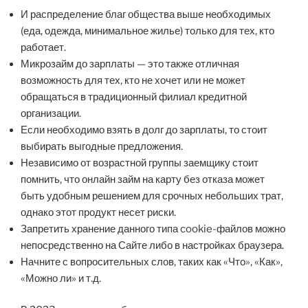
И распределение благ общества выше необходимых
(еда, одежда, минимальное жилье) только для тех, кто
работает.
Микрозайм до зарплаты — это также отличная
возможность для тех, кто не хочет или не может
обращаться в традиционный филиал кредитной
организации.
Если необходимо взять в долг до зарплаты, то стоит
выбирать выгодные предложения.
Независимо от возрастной группы заемщику стоит
помнить, что онлайн займ на карту без отказа может
быть удобным решением для срочных небольших трат,
однако этот продукт несет риски.
Запретить хранение данного типа cookie-файлов можно
непосредственно на Сайте либо в настройках браузера.
Начните с вопросительных слов, таких как «Что», «Как»,
«Можно ли» и т.д.