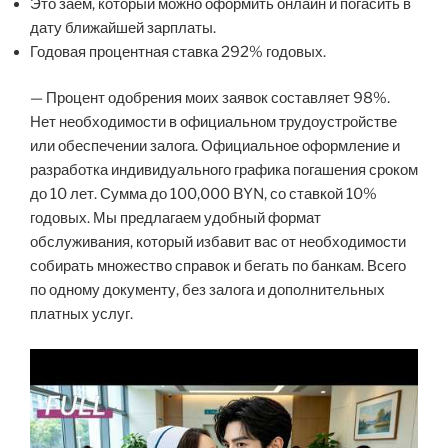
Это заем, который можно оформить онлайн и погасить в
дату ближайшей зарплаты.
Годовая процентная ставка 292% годовых.
— Процент одобрения моих заявок составляет 98%.
Нет необходимости в официальном трудоустройстве
или обеспечении залога. Официальное оформление и
разработка индивидуального графика погашения сроком
до 10 лет. Сумма до 100,000 BYN, со ставкой 10%
годовых. Мы предлагаем удобный формат
обслуживания, который избавит вас от необходимости
собирать множество справок и бегать по банкам. Всего
по одному документу, без залога и дополнительных
платных услуг.