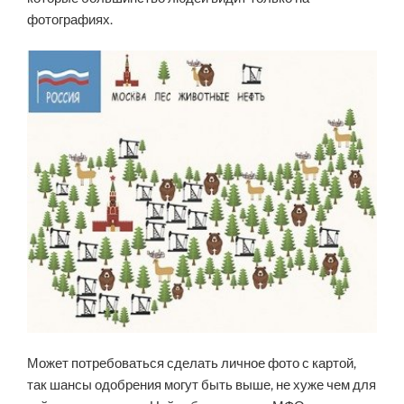
фотографиях.
Может потребоваться сделать личное фото с картой,
так шансы одобрения могут быть выше, не хуже чем для