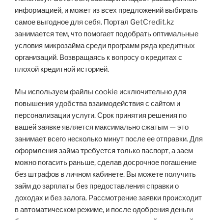
информацией, и может из всех предложений выбирать
самое выгодное для себя. Портал GetCredit.kz
занимается тем, что помогает подобрать оптимальные
условия микрозайма среди программ ряда кредитных
организаций. Возвращаясь к вопросу о кредитах с
плохой кредитной историей.
Мы используем файлы cookie исключительно для
повышения удобства взаимодействия с сайтом и
персонализации услуги. Срок принятия решения по
вашей заявке является максимально сжатым — это
занимает всего несколько минут после ее отправки. Для
оформления займа требуется только паспорт, а заем
можно погасить раньше, сделав досрочное погашение
без штрафов в личном кабинете. Вы можете получить
займ до зарплаты без предоставления справки о
доходах и без залога. Рассмотрение заявки происходит
в автоматическом режиме, и после одобрения деньги