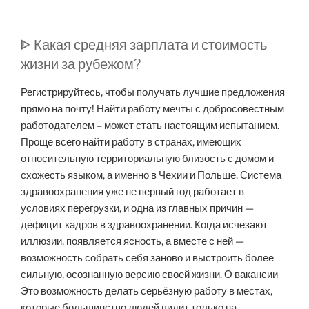
ᐈ Какая средняя зарплата и стоимость
жизни за рубежом?
Регистрируйтесь, чтобы получать лучшие предложения
прямо на почту! Найти работу мечты с добросовестным
работодателем – может стать настоящим испытанием.
Проще всего найти работу в странах, имеющих
относительную территориальную близость с домом и
схожесть языком, а именно в Чехии и Польше. Система
здравоохранения уже не первый год работает в
условиях перегрузки, и одна из главных причин —
дефицит кадров в здравоохранении. Когда исчезают
иллюзии, появляется ясность, а вместе с ней —
возможность собрать себя заново и выстроить более
сильную, осознанную версию своей жизни. О вакансии
Это возможность делать серьёзную работу в местах,
которые большинство людей видит только на