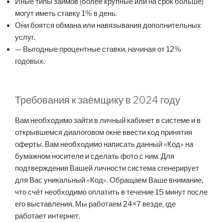
Иные типы займов (более крупные или на срок больше)
могут иметь ставку 1% в день.
Они боятся обмана или навязывания дополнительных
услуг.
— Выгодные процентные ставки, начиная от 12%
годовых.
Требования к заёмщику в 2024 году
Вам необходимо зайти в личный кабинет в системе и в
открывшемся диалоговом окне ввести код принятия
оферты. Вам необходимо написать данный «Код» на
бумажном носителе и сделать фото с ним. Для
подтверждения Вашей личности система сгенерирует
для Вас уникальный «Код». Обращаем Ваше внимание,
что счёт необходимо оплатить в течение 15 минут после
его выставления. Мы работаем 24×7 везде, где
работает интернет.