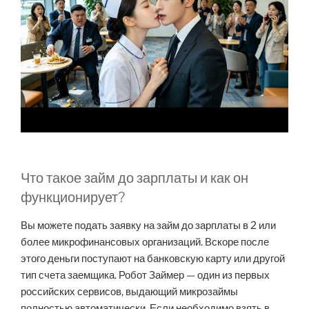
Что такое займ до зарплаты и как он
функционирует?
Вы можете подать заявку на займ до зарплаты в 2 или
более микрофинансовых организаций. Вскоре после
этого деньги поступают на банковскую карту или другой
тип счета заемщика. Робот Займер — один из первых
российских сервисов, выдающий микрозаймы
полностью автоматически. Если необходимо взять в