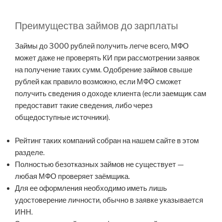
Преимущества займов до зарплаты
Займы до 3000 рублей получить легче всего, МФО
может даже не проверять КИ при рассмотрении заявок
на получение таких сумм. Одобрение займов свыше
рублей как правило возможно, если МФО сможет
получить сведения о доходе клиента (если заемщик сам
предоставит такие сведения, либо через
общедоступные источники).
Рейтинг таких компаний собран на нашем сайте в этом
разделе.
Полностью безотказных займов не существует —
любая МФО проверяет заёмщика.
Для ее оформления необходимо иметь лишь
удостоверение личности, обычно в заявке указывается
ИНН.