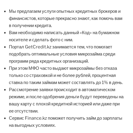
Мы предлагаем услуги опытных кредитных брокеров и
финансистов, которые прекрасно знают, как помочь вам
в получении кредита.
Вам необходимо написать данный «Код» на бумажном
носителе и сделать фото с ним.
Портал GetCredit.kz занимается тем, что помогает
подобрать оптимальные условия микрозайма среди
программ ряда кредитных организаций.
При этом МФО часто выдают микрозаймы без отказа
только со страховкой и не более рублей, процентная
ставка по таким займам может составлять до 1% в день.
Рассмотрение заявки происходит в автоматическом
режиме, и после одобрения деньги будут переведены на
вашу карту с плохой кредитной историей или даже при
ее отсутствии.
Сервис Finance.kz поможет получить займ до зарплаты
на выгодных условиях.