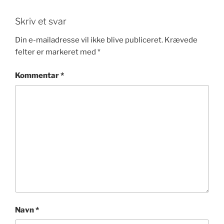
Skriv et svar
Din e-mailadresse vil ikke blive publiceret.
Krævede
felter er markeret med
*
Kommentar
*
Navn
*