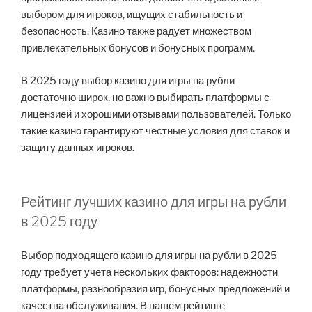
выбором для игроков, ищущих стабильность и
безопасность. Казино также радует множеством
привлекательных бонусов и бонусных программ.
В 2025 году выбор казино для игры на рубли
достаточно широк, но важно выбирать платформы с
лицензией и хорошими отзывами пользователей. Только
такие казино гарантируют честные условия для ставок и
защиту данных игроков.
Рейтинг лучших казино для игры на рубли
в 2025 году
Выбор подходящего казино для игры на рубли в 2025
году требует учета нескольких факторов: надежности
платформы, разнообразия игр, бонусных предложений и
качества обслуживания. В нашем рейтинге