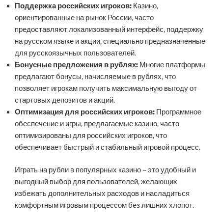
Поддержка российских игроков:
Казино,
ориентированные на рынок России, часто
предоставляют локализованный интерфейс, поддержку
на русском языке и акции, специально предназначенные
для русскоязычных пользователей.
Бонусные предложения в рублях:
Многие платформы
предлагают бонусы, начисляемые в рублях, что
позволяет игрокам получить максимальную выгоду от
стартовых депозитов и акций.
Оптимизация для российских игроков:
Программное
обеспечение и игры, предлагаемые казино, часто
оптимизированы для российских игроков, что
обеспечивает быстрый и стабильный игровой процесс.
Играть на рубли в популярных казино – это удобный и
выгодный выбор для пользователей, желающих
избежать дополнительных расходов и насладиться
комфортным игровым процессом без лишних хлопот.