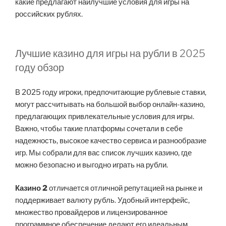
какие предлагают наилучшие условия для игры на
российских рублях.
Лучшие казино для игры на рубли в 2025
году обзор
В 2025 году игроки, предпочитающие рублевые ставки,
могут рассчитывать на большой выбор онлайн-казино,
предлагающих привлекательные условия для игры.
Важно, чтобы такие платформы сочетали в себе
надежность, высокое качество сервиса и разнообразие
игр. Мы собрали для вас список лучших казино, где
можно безопасно и выгодно играть на рубли.
Казино 2
отличается отличной репутацией на рынке и
поддерживает валюту рубль. Удобный интерфейс,
множество провайдеров и лицензированное
программное обеспечение делают его идеальным