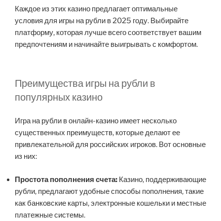
Каждое из этих казино предлагает оптимальные
условия для игры на рубли в 2025 году. Выбирайте
платформу, которая лучше всего соответствует вашим
предпочтениям и начинайте выигрывать с комфортом.
Преимущества игры на рубли в
популярных казино
Игра на рубли в онлайн-казино имеет несколько
существенных преимуществ, которые делают ее
привлекательной для российских игроков. Вот основные
из них:
Простота пополнения счета:
Казино, поддерживающие
рубли, предлагают удобные способы пополнения, такие
как банковские карты, электронные кошельки и местные
платежные системы.