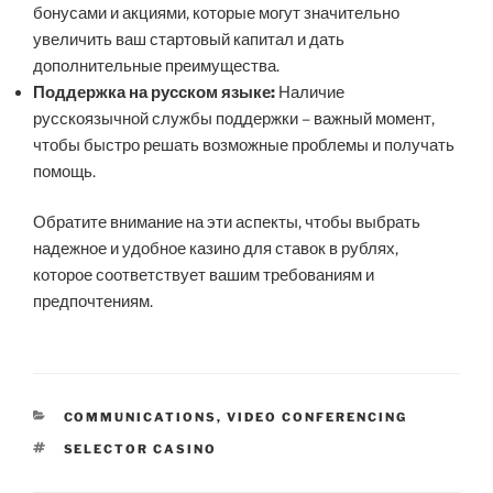
бонусами и акциями, которые могут значительно
увеличить ваш стартовый капитал и дать
дополнительные преимущества.
Поддержка на русском языке:
Наличие
русскоязычной службы поддержки – важный момент,
чтобы быстро решать возможные проблемы и получать
помощь.
Обратите внимание на эти аспекты, чтобы выбрать
надежное и удобное казино для ставок в рублях,
которое соответствует вашим требованиям и
предпочтениям.
KATEGORIER
COMMUNICATIONS, VIDEO CONFERENCING
TAGS
SELECTOR CASINO