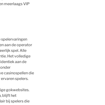
en meerlaags VIP
e spelervaringen
sen aan de operator
lijk spel. Alle
tie. Het volledige
 identiek aan de
zonder
ve casinospellen die
 ervaren spelers.
lige gokwebsites.
blijft het
ir bij spelers die