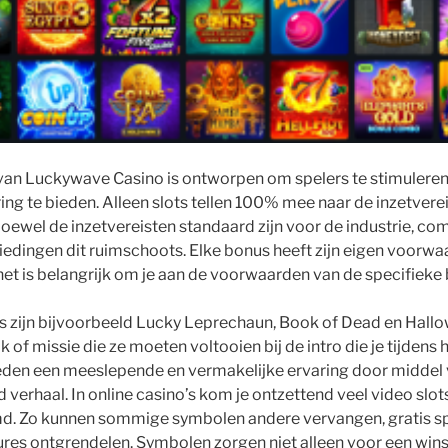
van Luckywave Casino is ontworpen om spelers te stimuleren
ring te bieden. Alleen slots tellen 100% mee naar de inzetvere
 Hoewel de inzetvereisten standaard zijn voor de industrie, c
biedingen dit ruimschoots. Elke bonus heeft zijn eigen voorw
 het is belangrijk om je aan de voorwaarden van de specifieke
s zijn bijvoorbeeld Lucky Leprechaun, Book of Dead en Hallo
k of missie die ze moeten voltooien bij de intro die je tijdens 
bieden een meeslepende en vermakelijke ervaring door middel
verhaal. In online casino’s kom je ontzettend veel video slot
md. Zo kunnen sommige symbolen andere vervangen, gratis sp
res ontgrendelen. Symbolen zorgen niet alleen voor een win