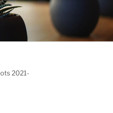
lots 2021-