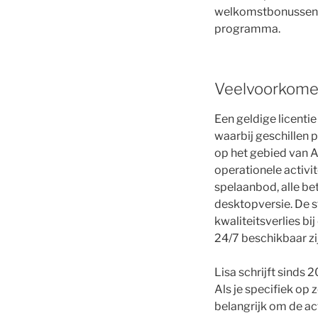
welkomstbonussen, 
programma.
Veelvoorkome
Een geldige licenti
waarbij geschillen 
op het gebied van A
operationele activi
spelaanbod, alle be
desktopversie. De s
kwaliteitsverlies b
24/7 beschikbaar zij
Lisa schrijft sinds
Als je specifiek op 
belangrijk om de act