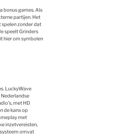
tra bonus games. Als
xterne partijen. Het
lt spelen zonder dat
Je speelt Grinders
aait hier om symbolen
ties. LuckyWave
r Nederlandse
udio’s, met HD
en de kans op
gameplay met
e inzetvereisten,
ussysteem omvat