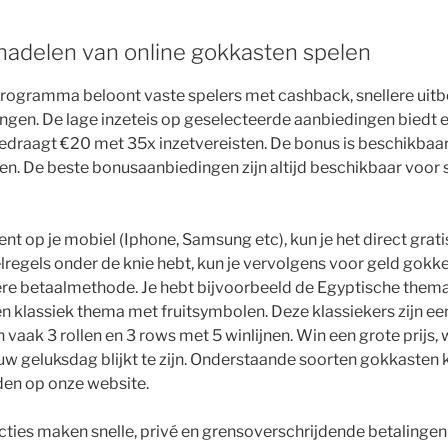
nadelen van online gokkasten spelen
rogramma beloont vaste spelers met cashback, snellere uitb
ngen. De lage inzeteis op geselecteerde aanbiedingen biedt 
edraagt €20 met 35x inzetvereisten. De bonus is beschikbaa
en. De beste bonusaanbiedingen zijn altijd beschikbaar voor s
ent op je mobiel (Iphone, Samsung etc), kun je het direct grati
pelregels onder de knie hebt, kun je vervolgens voor geld gokk
ere betaalmethode. Je hebt bijvoorbeeld de Egyptische them
n klassiek thema met fruitsymbolen. Deze klassiekers zijn ee
vaak 3 rollen en 3 rows met 5 winlijnen. Win een grote prijs, 
jouw geluksdag blijkt te zijn. Onderstaande soorten gokkasten 
en op onze website.
ties maken snelle, privé en grensoverschrijdende betalinge