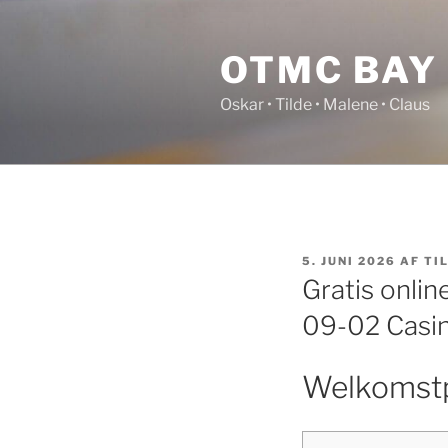
Videre
til
OTMC BAY
indhold
Oskar • Tilde • Malene • Claus
UDGIVET
5. JUNI 2026
AF
TI
DEN
Gratis onli
09-02 Casi
Welkomst