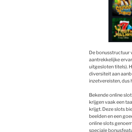
De bonusstructuur 
aantrekkelijke erva
uitgesloten titels).
diversiteit aan aan
inzetvereisten, dus
Bekende online slot
krijgen vaak een taa
krijgt. Deze slots 
beelden en een goed 
online slots genoe
speciale bonusfeatu