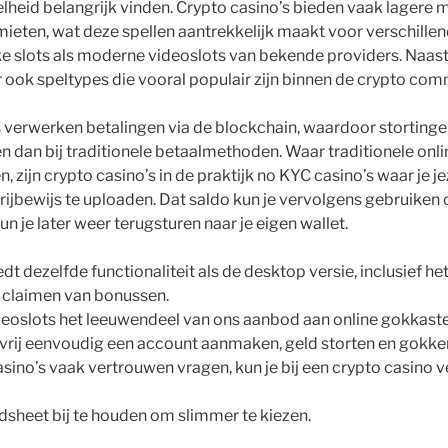
elheid belangrijk vinden. Crypto casino’s bieden vaak lagere
ten, wat deze spellen aantrekkelijk maakt voor verschillende
ke slots als moderne videoslots van bekende providers. Naast
r ook speltypes die vooral populair zijn binnen de crypto com
s verwerken betalingen via de blockchain, waardoor stortinge
n dan bij traditionele betaalmethoden. Waar traditionele onli
, zijn crypto casino’s in de praktijk no KYC casino’s waar je j
rijbewijs te uploaden. Dat saldo kun je vervolgens gebruiken 
n je later weer terugsturen naar je eigen wallet.
dt dezelfde functionaliteit als de desktop versie, inclusief he
claimen van bonussen.
deoslots het leeuwendeel van ons aanbod aan online gokkaste
 vrij eenvoudig een account aanmaken, geld storten en gokke
sino’s vaak vertrouwen vragen, kun je bij een crypto casino v
dsheet bij te houden om slimmer te kiezen.