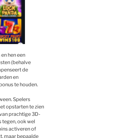
 en hen een
isten (behalve
ompenseert de
aarden en
 bonus te houden.
ween. Spelers
het opstarten te zien
 van prachtige 3D-
s tegen, ook wel
ins activeren of
st, maar bepaalde