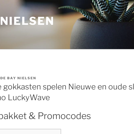
 NIELSEN
LDE BAY NIELSEN
ne gokkasten spelen Nieuwe en oude s
no LuckyWave
pakket & Promocodes